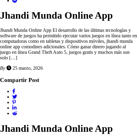
Jhandi Munda Online App
Jhandi Munda Online App El desarrollo de las últimas tecnologías y
software de juegos ha permitido ejecutar varios juegos en línea tanto en
computadoras como en tabletas y dispositivos móviles, jhandi munda
online app comodines adicionales. Cómo ganar dinero jugando al
juego en línea Grand Theft Auto 5, juegos gratis y muchos más son
solo […]
By
25 marzo, 2026
Compartir Post
Jhandi Munda Online App