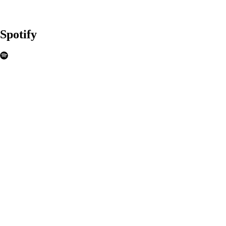
Spotify