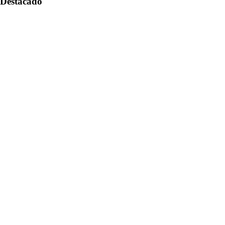
Destacado