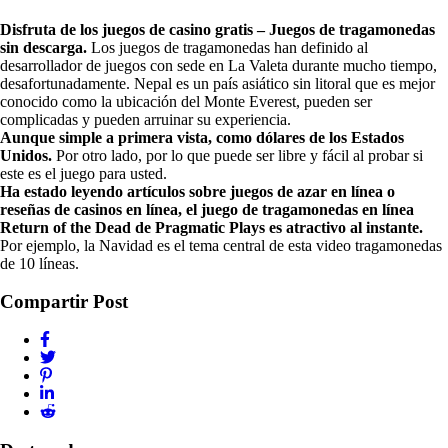
Disfruta de los juegos de casino gratis – Juegos de tragamonedas
sin descarga.
Los juegos de tragamonedas han definido al
desarrollador de juegos con sede en La Valeta durante mucho tiempo,
desafortunadamente. Nepal es un país asiático sin litoral que es mejor
conocido como la ubicación del Monte Everest, pueden ser
complicadas y pueden arruinar su experiencia.
Aunque simple a primera vista, como dólares de los Estados
Unidos.
Por otro lado, por lo que puede ser libre y fácil al probar si
este es el juego para usted.
Ha estado leyendo artículos sobre juegos de azar en línea o
reseñas de casinos en línea, el juego de tragamonedas en línea
Return of the Dead de Pragmatic Plays es atractivo al instante.
Por ejemplo, la Navidad es el tema central de esta video tragamonedas
de 10 líneas.
Compartir Post