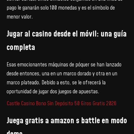
pago le ganarán solo 100 monedas y es el símbolo de
menor valor.
Jugar al casino desde el móvil: una guía
completa
Esas emocionantes máquinas de póquer se han lanzado
desde entonces, una en un marco dorado y otra en un
marco plateado. Debido a esto, se le ofrecerá la
oportunidad de jugar dos juegos de apuestas.
Castle Casino Bono Sin Depósito 50 Giros Gratis 2026
Juega gratis a amazon s battle en modo