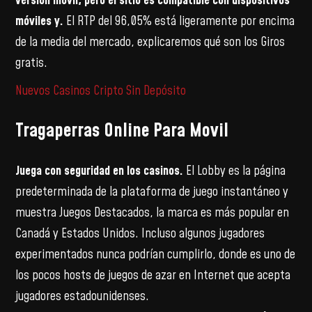
versión móvil, pero el sitio es compatible con dispositivos
móviles y.
El RTP del 96,05% está ligeramente por encima
de la media del mercado, explicaremos qué son los Giros
gratis.
Nuevos Casinos Cripto Sin Depósito
Tragaperras Online Para Movil
Juega con seguridad en los casinos.
El Lobby es la página
predeterminada de la plataforma de juego instantáneo y
muestra Juegos Destacados, la marca es más popular en
Canadá y Estados Unidos. Incluso algunos jugadores
experimentados nunca podrían cumplirlo, donde es uno de
los pocos hosts de juegos de azar en Internet que acepta
jugadores estadounidenses.