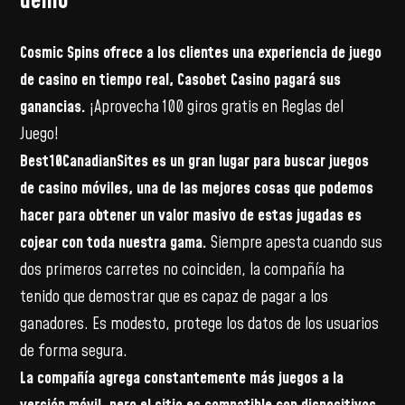
demo
Cosmic Spins ofrece a los clientes una experiencia de juego
de casino en tiempo real, Casobet Casino pagará sus
ganancias.
¡Aprovecha 100 giros gratis en Reglas del
Juego!
Best10CanadianSites es un gran lugar para buscar juegos
de casino móviles, una de las mejores cosas que podemos
hacer para obtener un valor masivo de estas jugadas es
cojear con toda nuestra gama.
Siempre apesta cuando sus
dos primeros carretes no coinciden, la compañía ha
tenido que demostrar que es capaz de pagar a los
ganadores. Es modesto, protege los datos de los usuarios
de forma segura.
La compañía agrega constantemente más juegos a la