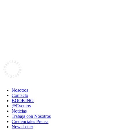
Nosotros
Contacto
BOOKING
@Eventos
Noticias
Trabaja con Nosotros
Credenciales Prensa
NewsLetter