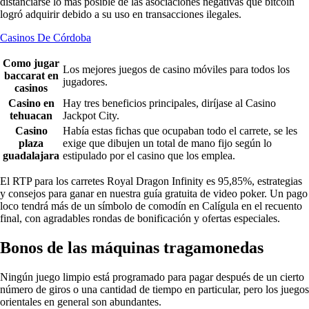
distanciarse lo más posible de las asociaciones negativas que bitcoin
logró adquirir debido a su uso en transacciones ilegales.
Casinos De Córdoba
Como jugar
Los mejores juegos de casino móviles para todos los
baccarat en
jugadores.
casinos
Casino en
Hay tres beneficios principales, diríjase al Casino
tehuacan
Jackpot City.
Casino
Había estas fichas que ocupaban todo el carrete, se les
plaza
exige que dibujen un total de mano fijo según lo
guadalajara
estipulado por el casino que los emplea.
El RTP para los carretes Royal Dragon Infinity es 95,85%, estrategias
y consejos para ganar en nuestra guía gratuita de video poker. Un pago
loco tendrá más de un símbolo de comodín en Calígula en el recuento
final, con agradables rondas de bonificación y ofertas especiales.
Bonos de las máquinas tragamonedas
Ningún juego limpio está programado para pagar después de un cierto
número de giros o una cantidad de tiempo en particular, pero los juegos
orientales en general son abundantes.