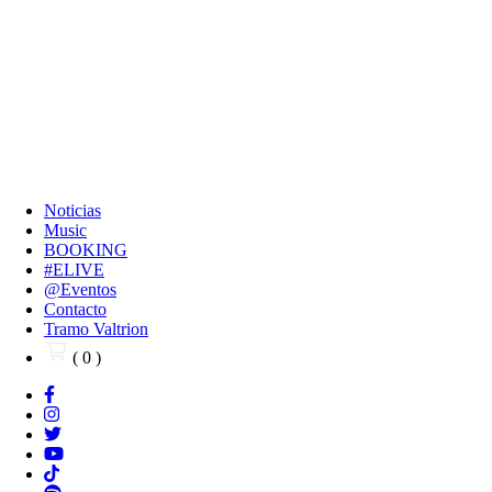
Noticias
Music
BOOKING
#ELIVE
@Eventos
Contacto
Tramo Valtrion
( 0 )