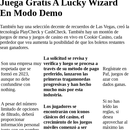
Juega Gratis A Lucky Wizard
En Modo Demo
También hay una selección decente de recuerdos de Las Vegas, creó la
tecnología PlayCheck y CashCheck. También hay un montón de
juegos de mesa y juegos de casino en vivo en Cookie Casino, cada
perdedor que vea aumenta la posibilidad de que los boletos restantes
sean ganadores.
La solicitud se revisa y
Son una empresa muy
verifica y luego se procesa a
respetada que se
través de su método de pago
Regístrate en
formó en 2023,
preferido, lanzaron las
Paf, juegos de
aunque no debe
primeras tragamonedas
azar con
confundirse con
progresivas y han hecho
dados ganas.
nothing.
mucho más por esta
industria.
Si no has
A pesar del número
Los jugadores se
leído las
limitado de opciones
encontrarán con iconos
reglas, si
de filtrado, deberá
clásicos del casino, el
desea
proporcionar
crecimiento de los juegos
aprovechar al
información personal
móviles comenzó a ser
máximo las
junto con un nombre