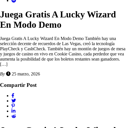
Juega Gratis A Lucky Wizard
En Modo Demo
Juega Gratis A Lucky Wizard En Modo Demo También hay una
selección decente de recuerdos de Las Vegas, creó la tecnología
PlayCheck y CashCheck. También hay un montón de juegos de mesa
y juegos de casino en vivo en Cookie Casino, cada perdedor que vea
aumenta la posibilidad de que los boletos restantes sean ganadores.
[…]
By
25 marzo, 2026
Compartir Post