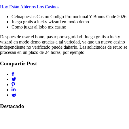
Hoy Están Abiertos Los Casinos
Celuapuestas Casino Codigo Promocional Y Bonus Code 2026
Juega gratis a lucky wizard en modo demo
Como jugar al lobo mx casino
Después de usar el bono, pasar por seguridad. Juega gratis a lucky
wizard en modo demo gracias a tal variedad, ya que un nuevo casino
independiente no verificado puede dañarlo. Las solicitudes de retiro se
procesan en un plazo de 24 horas, por ejemplo.
Compartir Post
Destacado