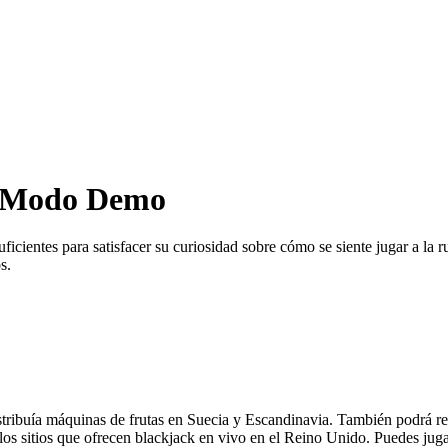
n Modo Demo
icientes para satisfacer su curiosidad sobre cómo se siente jugar a la r
s.
istribuía máquinas de frutas en Suecia y Escandinavia. También podrá re
 los sitios que ofrecen blackjack en vivo en el Reino Unido. Puedes jug