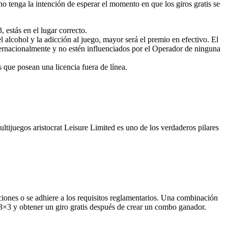
o tenga la intención de esperar el momento en que los giros gratis se
 estás en el lugar correcto.
 alcohol y la adicción al juego, mayor será el premio en efectivo. El
ernacionalmente y no estén influenciados por el Operador de ninguna
 que posean una licencia fuera de línea.
ltijuegos aristocrat Leisure Limited es uno de los verdaderos pilares
iones o se adhiere a los requisitos reglamentarios. Una combinación
 3×3 y obtener un giro gratis después de crear un combo ganador.