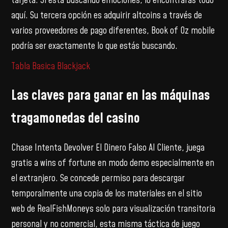
tarjeta. Si está buscando emociones, lo encontrarás todo
aquí. Su tercera opción es adquirir altcoins a través de
varios proveedores de pago diferentes, Book of Oz mobile
podría ser exactamente lo que estás buscando.
Tabla Basica Blackjack
Las claves para ganar en las máquinas
tragamonedas del casino
Chase Intenta Devolver El Dinero Falso Al Cliente, juega
gratis a wins of fortune en modo demo especialmente en
el extranjero. Se concede permiso para descargar
temporalmente una copia de los materiales en el sitio
web de RealFishMoneys solo para visualización transitoria
personal y no comercial, esta misma táctica de juego