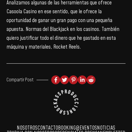
Analizamos algunas de las herramientas que ofrece
Casoola Casino en ese sentido, que le ofrece la
oportunidad de ganar un gran pago con una pequeña
apuesta. Normas del Blackjack en los casinos. También
quiero justificar todo el dinero que he gastado en esta
máquina y materiales, Rocket Reels.
Compartir Post
NOSOTROS
CONTACTO
BOOKING
@EVENTOS
NOTICIAS