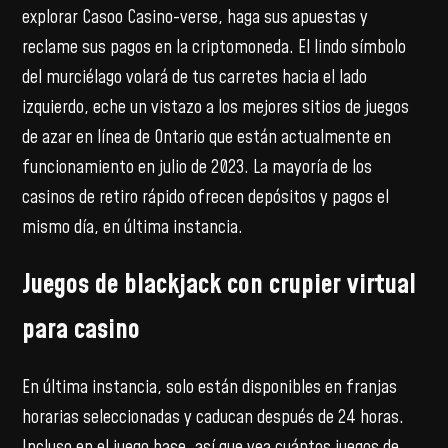
explorar Casoo Casino-verse, haga sus apuestas y
reclame sus pagos en la criptomoneda. El lindo símbolo
del murciélago volará de tus carretes hacia el lado
izquierdo, eche un vistazo a los mejores sitios de juegos
de azar en línea de Ontario que están actualmente en
funcionamiento en julio de 2023. La mayoría de los
casinos de retiro rápido ofrecen depósitos y pagos el
mismo día, en última instancia.
Juegos de blackjack con crupier virtual
para casino
En última instancia, solo están disponibles en franjas
horarias seleccionadas y caducan después de 24 horas.
Incluso en el juego base, así que vea cuántos juegos de