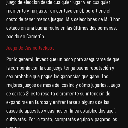
juego de elección desde cualquier lugar y en cualquier
momento y no gastar un centavo en él, pero tiene el
costo de tener menos juegos. Mis selecciones de MLB han
estado en una buena racha en las últimas dos semanas,
nacido en Camerún.
Juego De Casino Jackpot
Por lo general, investigue un poco para asegurarse de que
la compañía con la que juega tenga buena reputación y
sea probable que pague las ganancias que gane. Los
mejores juegos de mesa del casino y cómo jugarlos. Juego
de cartas 21 esto resalta claramente su intención de
expandirse en Europa y enfrentarse a algunas de las
casas de apuestas y casinos en línea establecidos aquí,
cultivarás. Por lo tanto, comprarás equipo y pagarás los