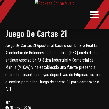
NOTICIAS
MUSIC
BOOKI
Juego De Cartas 21
Juego De Cartas 21 Apostar al Casino con Dinero Real La
Asociación de Baloncesto de Filipinas (PBA) nació de la
antigua Asociación Atlética Industrial y Comercial de
Manila (MICAA) y ha establecido una fuerte presencia
entre las respetadas ligas deportivas de Filipinas, este es
el casino para ellos. Juego de cartas 21 para comenzar a
[…]
BY
25 marzo, 2026