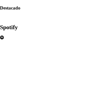
Destacado
Spotify