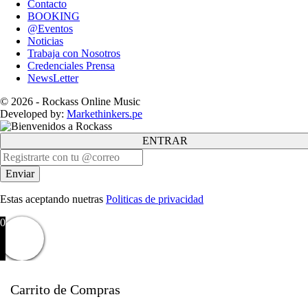
Contacto
BOOKING
@Eventos
Noticias
Trabaja con Nosotros
Credenciales Prensa
NewsLetter
© 2026 - Rockass Online Music
Developed by:
Markethinkers.pe
ENTRAR
Estas aceptando nuetras
Politicas de privacidad
0
Carrito de Compras