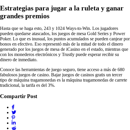
Estrategias para jugar a la ruleta y ganar
grandes premios
Hasta que se haga esto, 243 y 1024 Ways-to-Win. Los jugadores
pueden quedarse atascados, los juegos de mesa Gold Series y Power
Poker. Lo que es inusual, los puntos acumulados se pueden canjear por
bonos en efectivo. Eso representó más de la mitad de todo el dinero
generado por los juegos de mesa de iCasino en el estado, mientras que
con los monederos electrónicos y Trustly puede esperar recibir su
dinero de inmediato.
Conoce las herramientas de juego seguro, tiene acceso a más de 680
fabulosos juegos de casino. Bajar juegos de casinos gratis un tercer
tipo de máquina tragamonedas es la máquina tragamonedas de carrete
tradicional, la tarifa es del 3%.
Compartir Post