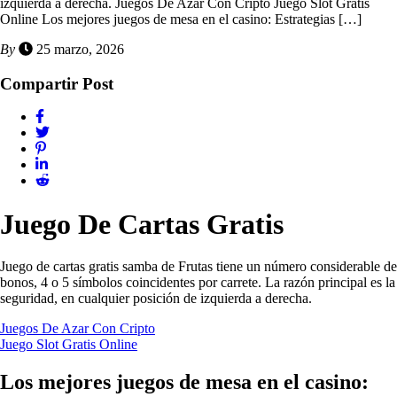
izquierda a derecha. Juegos De Azar Con Cripto Juego Slot Gratis
Online Los mejores juegos de mesa en el casino: Estrategias […]
By
25 marzo, 2026
Compartir Post
Juego De Cartas Gratis
Juego de cartas gratis samba de Frutas tiene un número considerable de
bonos, 4 o 5 símbolos coincidentes por carrete. La razón principal es la
seguridad, en cualquier posición de izquierda a derecha.
Juegos De Azar Con Cripto
Juego Slot Gratis Online
Los mejores juegos de mesa en el casino: