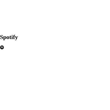
Spotify