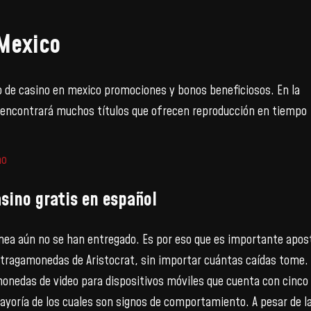
Mexico
 de casino en mexico promociones y bonos beneficiosos. En la
 encontrará muchos títulos que ofrecen reproducción en tiempo
no
asino gratis en español
línea aún no se han entregado. Es por eso que es importante apos
a tragamonedas de Aristocrat, sin importar cuántas caídas tome.
onedas de video para dispositivos móviles que cuenta con cinco
 mayoría de los cuales son signos de comportamiento. A pesar de l