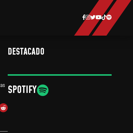
DESTACADO
las
SPOTIFY