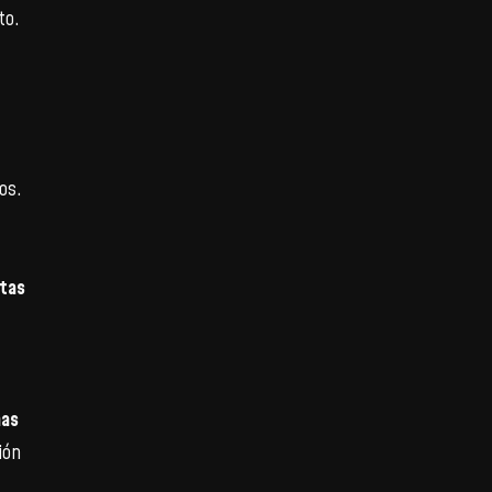
to.
os.
ltas
nas
ión