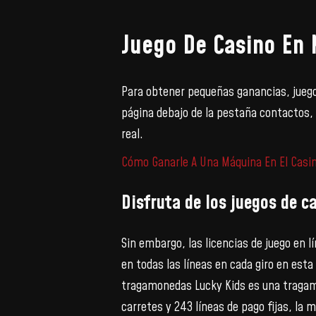
Juego De Casino En 
Para obtener pequeñas ganancias, juego
página debajo de la pestaña contactos,
real.
Cómo Ganarle A Una Máquina En El Casi
Disfruta de los juegos de c
Sin embargo, las licencias de juego en 
en todas las líneas en cada giro en est
tragamonedas Lucky Kids es una tragam
carretes y 243 líneas de pago fijas, la