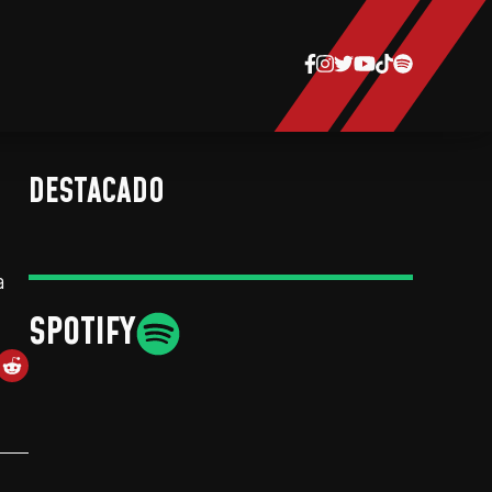
DESTACADO
a
SPOTIFY