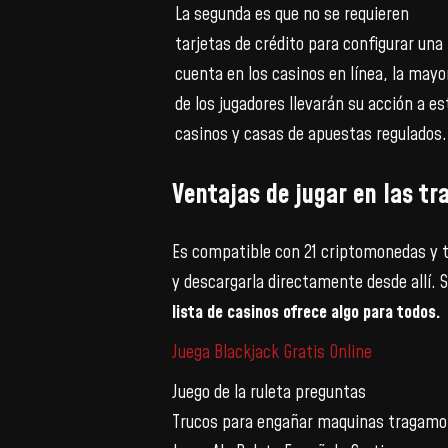
La segunda es que no se requieren
tarjetas de crédito para configurar una
cuenta en los casinos en línea, la mayo
de los jugadores llevarán su acción a es
casinos y casas de apuestas regulados.
Ventajas de jugar en las t
Es compatible con 21 criptomonedas y ti
y descargarla directamente desde allí. 
lista de casinos ofrece algo para todos.
Juega Blackjack Gratis Online
Juego de la ruleta preguntas
Trucos para engañar maquinas tragam