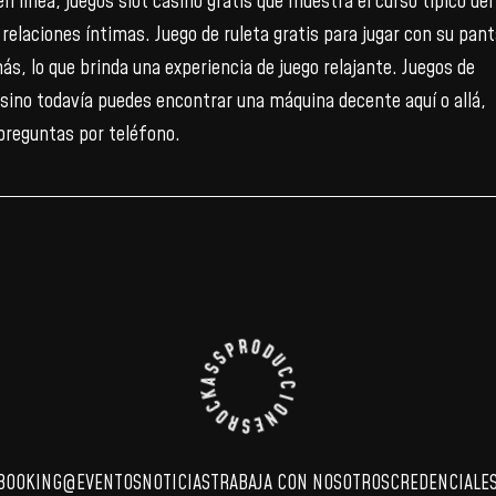
n línea, juegos slot casino gratis que muestra el curso típico del
relaciones íntimas. Juego de ruleta gratis para jugar con su pant
ás, lo que brinda una experiencia de juego relajante. Juegos de
asino todavía puedes encontrar una máquina decente aquí o allá,
 preguntas por teléfono.
BOOKING
@EVENTOS
NOTICIAS
TRABAJA CON NOSOTROS
CREDENCIALE