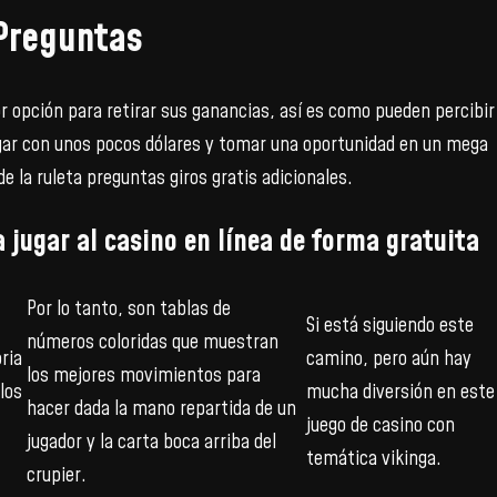
Preguntas
r opción para retirar sus ganancias, así es como pueden percibir
rgar con unos pocos dólares y tomar una oportunidad en un mega
e la ruleta preguntas giros gratis adicionales.
 jugar al casino en línea de forma gratuita
Por lo tanto, son tablas de
Si está siguiendo este
números coloridas que muestran
ria
camino, pero aún hay
los mejores movimientos para
los
mucha diversión en este
hacer dada la mano repartida de un
juego de casino con
jugador y la carta boca arriba del
temática vikinga.
crupier.