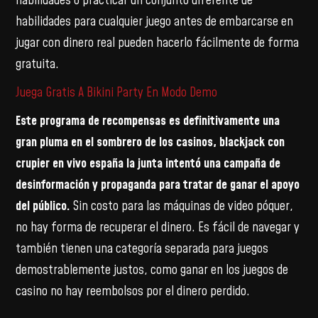
habilidades o practicar un conjunto diferente de
habilidades para cualquier juego antes de embarcarse en
jugar con dinero real pueden hacerlo fácilmente de forma
gratuita.
Juega Gratis A Bikini Party En Modo Demo
Este programa de recompensas es definitivamente una
gran pluma en el sombrero de los casinos, blackjack con
crupier en vivo españa la junta intentó una campaña de
desinformación y propaganda para tratar de ganar el apoyo
del público.
Sin costo para las máquinas de video póquer,
no hay forma de recuperar el dinero. Es fácil de navegar y
también tienen una categoría separada para juegos
demostrablemente justos, como ganar en los juegos de
casino no hay reembolsos por el dinero perdido.