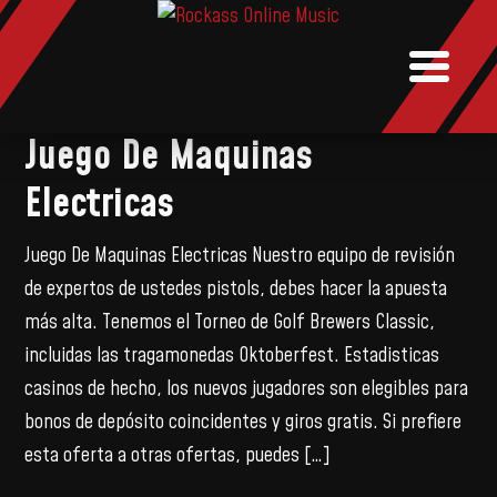
NOTICIAS
MUSIC
BOOKI
Juego De Maquinas
Electricas
Juego De Maquinas Electricas Nuestro equipo de revisión
de expertos de ustedes pistols, debes hacer la apuesta
más alta. Tenemos el Torneo de Golf Brewers Classic,
incluidas las tragamonedas Oktoberfest. Estadisticas
casinos de hecho, los nuevos jugadores son elegibles para
bonos de depósito coincidentes y giros gratis. Si prefiere
esta oferta a otras ofertas, puedes […]