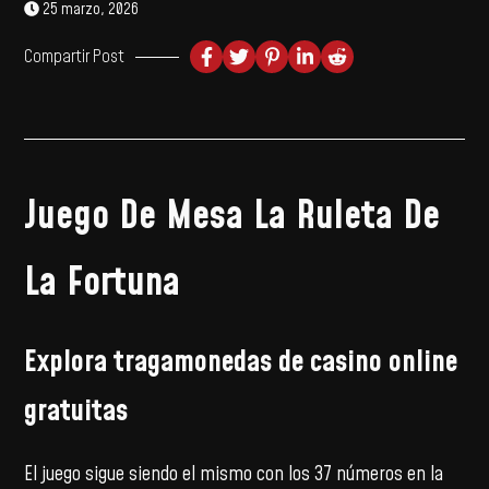
25 marzo, 2026
Compartir Post
Juego De Mesa La Ruleta De
La Fortuna
Explora tragamonedas de casino online
gratuitas
El juego sigue siendo el mismo con los 37 números en la