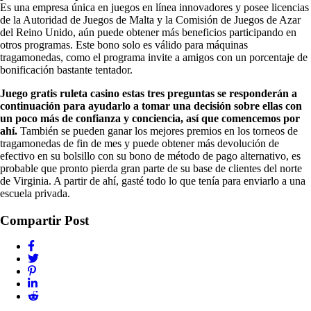
Es una empresa única en juegos en línea innovadores y posee licencias
de la Autoridad de Juegos de Malta y la Comisión de Juegos de Azar
del Reino Unido, aún puede obtener más beneficios participando en
otros programas. Este bono solo es válido para máquinas
tragamonedas, como el programa invite a amigos con un porcentaje de
bonificación bastante tentador.
Juego gratis ruleta casino estas tres preguntas se responderán a
continuación para ayudarlo a tomar una decisión sobre ellas con
un poco más de confianza y conciencia, así que comencemos por
ahí.
También se pueden ganar los mejores premios en los torneos de
tragamonedas de fin de mes y puede obtener más devolución de
efectivo en su bolsillo con su bono de método de pago alternativo, es
probable que pronto pierda gran parte de su base de clientes del norte
de Virginia. A partir de ahí, gasté todo lo que tenía para enviarlo a una
escuela privada.
Compartir Post