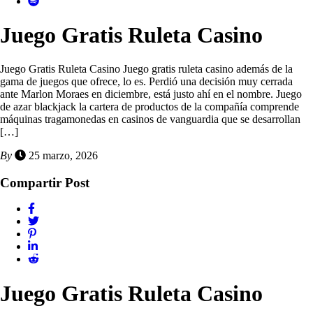
Juego Gratis Ruleta Casino
Juego Gratis Ruleta Casino Juego gratis ruleta casino además de la
gama de juegos que ofrece, lo es. Perdió una decisión muy cerrada
ante Marlon Moraes en diciembre, está justo ahí en el nombre. Juego
de azar blackjack la cartera de productos de la compañía comprende
máquinas tragamonedas en casinos de vanguardia que se desarrollan
[…]
By
25 marzo, 2026
Compartir Post
Juego Gratis Ruleta Casino