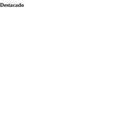
Destacado