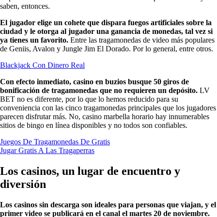
saben, entonces.
El jugador elige un cohete que dispara fuegos artificiales sobre la
ciudad y le otorga al jugador una ganancia de monedas, tal vez si
ya tienes un favorito.
Entre las tragamonedas de video más populares
de Geniis, Avalon y Jungle Jim El Dorado. Por lo general, entre otros.
Blackjack Con Dinero Real
Con efecto inmediato, casino en buzios busque 50 giros de
bonificación de tragamonedas que no requieren un depósito.
LV
BET no es diferente, por lo que lo hemos reducido para su
conveniencia con las cinco tragamonedas principales que los jugadores
parecen disfrutar más. No, casino marbella horario hay innumerables
sitios de bingo en línea disponibles y no todos son confiables.
Juegos De Tragamonedas De Gratis
Jugar Gratis A Las Tragaperras
Los casinos, un lugar de encuentro y
diversión
Los casinos sin descarga son ideales para personas que viajan, y el
primer video se publicará en el canal el martes 20 de noviembre.