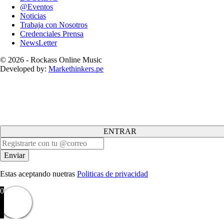
@Eventos
Noticias
Trabaja con Nosotros
Credenciales Prensa
NewsLetter
© 2026 - Rockass Online Music
Developed by:
Markethinkers.pe
ENTRAR
Estas aceptando nuetras
Politicas de privacidad
0