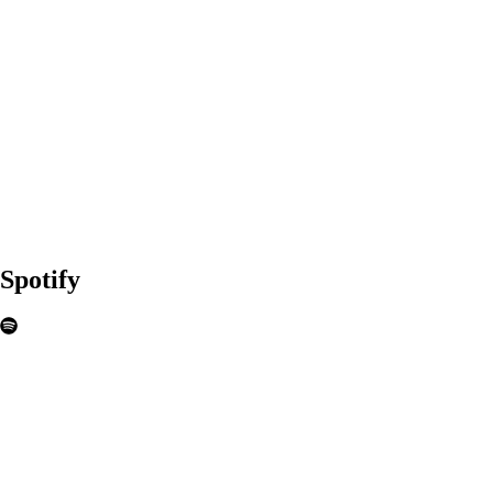
Spotify