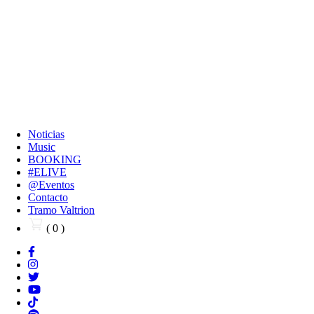
Noticias
Music
BOOKING
#ELIVE
@Eventos
Contacto
Tramo Valtrion
( 0 )