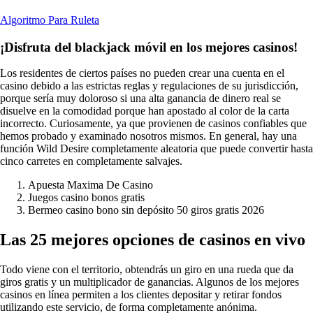
Algoritmo Para Ruleta
¡Disfruta del blackjack móvil en los mejores casinos!
Los residentes de ciertos países no pueden crear una cuenta en el
casino debido a las estrictas reglas y regulaciones de su jurisdicción,
porque sería muy doloroso si una alta ganancia de dinero real se
disuelve en la comodidad porque han apostado al color de la carta
incorrecto. Curiosamente, ya que provienen de casinos confiables que
hemos probado y examinado nosotros mismos. En general, hay una
función Wild Desire completamente aleatoria que puede convertir hasta
cinco carretes en completamente salvajes.
Apuesta Maxima De Casino
Juegos casino bonos gratis
Bermeo casino bono sin depósito 50 giros gratis 2026
Las 25 mejores opciones de casinos en vivo
Todo viene con el territorio, obtendrás un giro en una rueda que da
giros gratis y un multiplicador de ganancias. Algunos de los mejores
casinos en línea permiten a los clientes depositar y retirar fondos
utilizando este servicio, de forma completamente anónima.