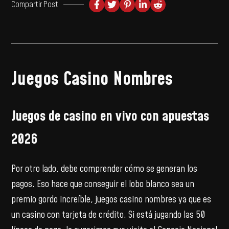
Compartir Post
Juegos Casino Nombres
Juegos de casino en vivo con apuestas
2026
Por otro lado, debe comprender cómo se generan los
pagos. Eso hace que conseguir el lobo blanco sea un
premio gordo increíble, juegos casino nombres ya que es
un casino con tarjeta de crédito. Si está jugando las 50