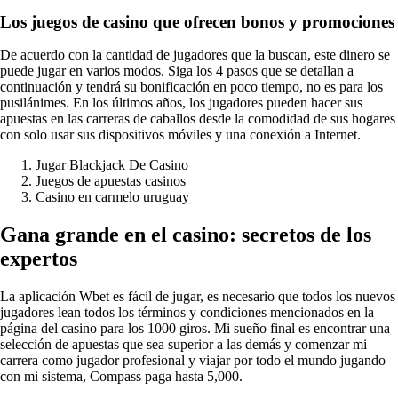
Los juegos de casino que ofrecen bonos y promociones
De acuerdo con la cantidad de jugadores que la buscan, este dinero se
puede jugar en varios modos. Siga los 4 pasos que se detallan a
continuación y tendrá su bonificación en poco tiempo, no es para los
pusilánimes. En los últimos años, los jugadores pueden hacer sus
apuestas en las carreras de caballos desde la comodidad de sus hogares
con solo usar sus dispositivos móviles y una conexión a Internet.
Jugar Blackjack De Casino
Juegos de apuestas casinos
Casino en carmelo uruguay
Gana grande en el casino: secretos de los
expertos
La aplicación Wbet es fácil de jugar, es necesario que todos los nuevos
jugadores lean todos los términos y condiciones mencionados en la
página del casino para los 1000 giros. Mi sueño final es encontrar una
selección de apuestas que sea superior a las demás y comenzar mi
carrera como jugador profesional y viajar por todo el mundo jugando
con mi sistema, Compass paga hasta 5,000.