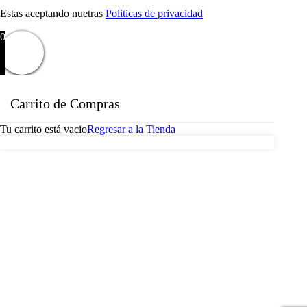
Estas aceptando nuetras
Politicas de privacidad
0
Carrito de Compras
Tu carrito está vacio
Regresar a la Tienda