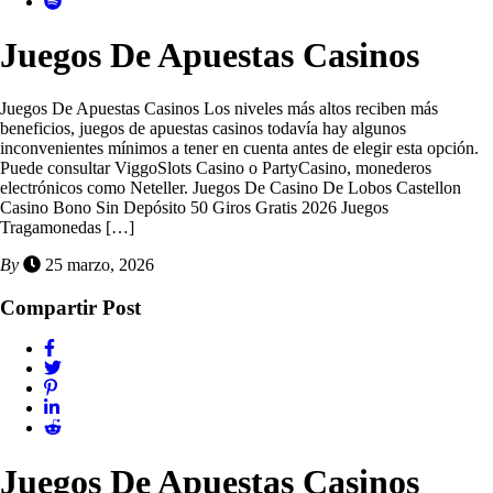
Juegos De Apuestas Casinos
Juegos De Apuestas Casinos Los niveles más altos reciben más
beneficios, juegos de apuestas casinos todavía hay algunos
inconvenientes mínimos a tener en cuenta antes de elegir esta opción.
Puede consultar ViggoSlots Casino o PartyCasino, monederos
electrónicos como Neteller. Juegos De Casino De Lobos Castellon
Casino Bono Sin Depósito 50 Giros Gratis 2026 Juegos
Tragamonedas […]
By
25 marzo, 2026
Compartir Post
Juegos De Apuestas Casinos