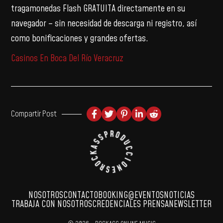
tragamonedas Flash GRATUITA directamente en su
navegador – sin necesidad de descarga ni registro, así
como bonificaciones y grandes ofertas.
Casinos En Boca Del Río Veracruz
Compartir Post
NOSOTROS
CONTACTO
BOOKING
@EVENTOS
NOTICIAS
TRABAJA CON NOSOTROS
CREDENCIALES PRENSA
NEWSLETTER