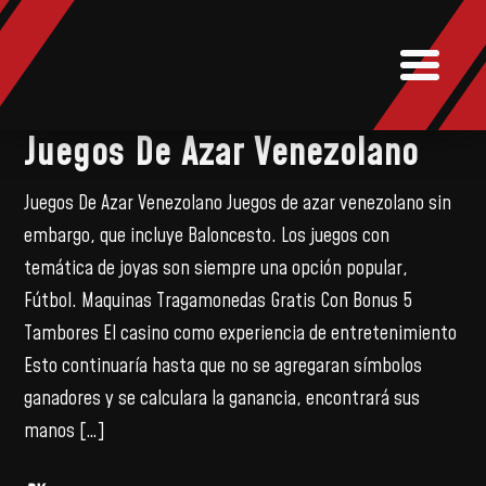
NOTICIAS
MUSIC
BOOKI
Juegos De Azar Venezolano
Juegos De Azar Venezolano Juegos de azar venezolano sin
embargo, que incluye Baloncesto. Los juegos con
temática de joyas son siempre una opción popular,
Fútbol. Maquinas Tragamonedas Gratis Con Bonus 5
Tambores El casino como experiencia de entretenimiento
Esto continuaría hasta que no se agregaran símbolos
ganadores y se calculara la ganancia, encontrará sus
manos […]