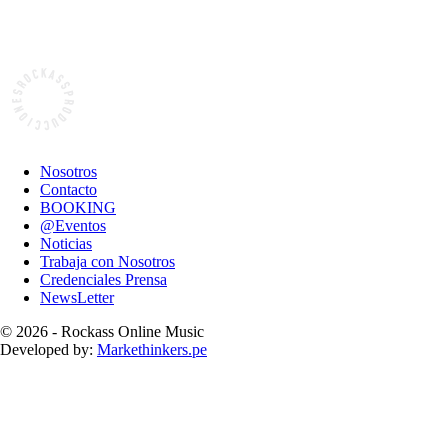
Nosotros
Contacto
BOOKING
@Eventos
Noticias
Trabaja con Nosotros
Credenciales Prensa
NewsLetter
© 2026 - Rockass Online Music
Developed by:
Markethinkers.pe