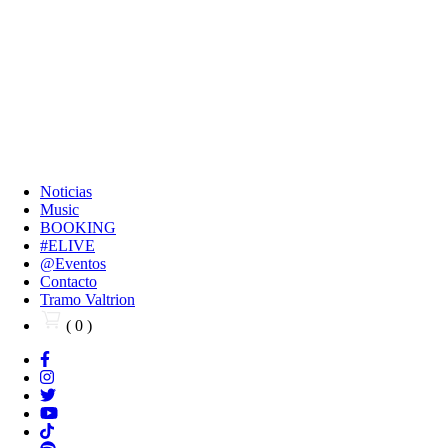
Noticias
Music
BOOKING
#ELIVE
@Eventos
Contacto
Tramo Valtrion
( 0 )