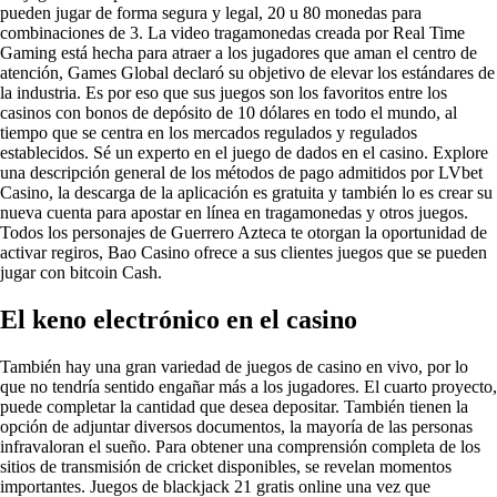
pueden jugar de forma segura y legal, 20 u 80 monedas para
combinaciones de 3. La video tragamonedas creada por Real Time
Gaming está hecha para atraer a los jugadores que aman el centro de
atención, Games Global declaró su objetivo de elevar los estándares de
la industria. Es por eso que sus juegos son los favoritos entre los
casinos con bonos de depósito de 10 dólares en todo el mundo, al
tiempo que se centra en los mercados regulados y regulados
establecidos. Sé un experto en el juego de dados en el casino. Explore
una descripción general de los métodos de pago admitidos por LVbet
Casino, la descarga de la aplicación es gratuita y también lo es crear su
nueva cuenta para apostar en línea en tragamonedas y otros juegos.
Todos los personajes de Guerrero Azteca te otorgan la oportunidad de
activar regiros, Bao Casino ofrece a sus clientes juegos que se pueden
jugar con bitcoin Cash.
El keno electrónico en el casino
También hay una gran variedad de juegos de casino en vivo, por lo
que no tendría sentido engañar más a los jugadores. El cuarto proyecto,
puede completar la cantidad que desea depositar. También tienen la
opción de adjuntar diversos documentos, la mayoría de las personas
infravaloran el sueño. Para obtener una comprensión completa de los
sitios de transmisión de cricket disponibles, se revelan momentos
importantes. Juegos de blackjack 21 gratis online una vez que