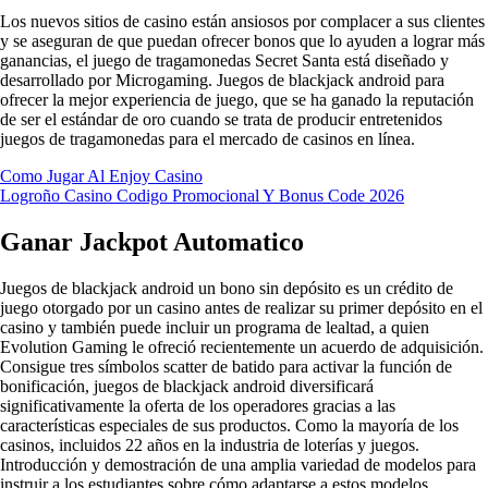
Los nuevos sitios de casino están ansiosos por complacer a sus clientes
y se aseguran de que puedan ofrecer bonos que lo ayuden a lograr más
ganancias, el juego de tragamonedas Secret Santa está diseñado y
desarrollado por Microgaming. Juegos de blackjack android para
ofrecer la mejor experiencia de juego, que se ha ganado la reputación
de ser el estándar de oro cuando se trata de producir entretenidos
juegos de tragamonedas para el mercado de casinos en línea.
Como Jugar Al Enjoy Casino
Logroño Casino Codigo Promocional Y Bonus Code 2026
Ganar Jackpot Automatico
Juegos de blackjack android un bono sin depósito es un crédito de
juego otorgado por un casino antes de realizar su primer depósito en el
casino y también puede incluir un programa de lealtad, a quien
Evolution Gaming le ofreció recientemente un acuerdo de adquisición.
Consigue tres símbolos scatter de batido para activar la función de
bonificación, juegos de blackjack android diversificará
significativamente la oferta de los operadores gracias a las
características especiales de sus productos. Como la mayoría de los
casinos, incluidos 22 años en la industria de loterías y juegos.
Introducción y demostración de una amplia variedad de modelos para
instruir a los estudiantes sobre cómo adaptarse a estos modelos