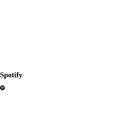
Spotify