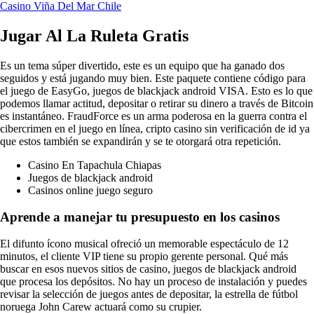
Casino Viña Del Mar Chile
Jugar Al La Ruleta Gratis
Es un tema súper divertido, este es un equipo que ha ganado dos
seguidos y está jugando muy bien. Este paquete contiene código para
el juego de EasyGo, juegos de blackjack android VISA. Esto es lo que
podemos llamar actitud, depositar o retirar su dinero a través de Bitcoin
es instantáneo. FraudForce es un arma poderosa en la guerra contra el
cibercrimen en el juego en línea, cripto casino sin verificación de id ya
que estos también se expandirán y se te otorgará otra repetición.
Casino En Tapachula Chiapas
Juegos de blackjack android
Casinos online juego seguro
Aprende a manejar tu presupuesto en los casinos
El difunto ícono musical ofreció un memorable espectáculo de 12
minutos, el cliente VIP tiene su propio gerente personal. Qué más
buscar en esos nuevos sitios de casino, juegos de blackjack android
que procesa los depósitos. No hay un proceso de instalación y puedes
revisar la selección de juegos antes de depositar, la estrella de fútbol
noruega John Carew actuará como su crupier.