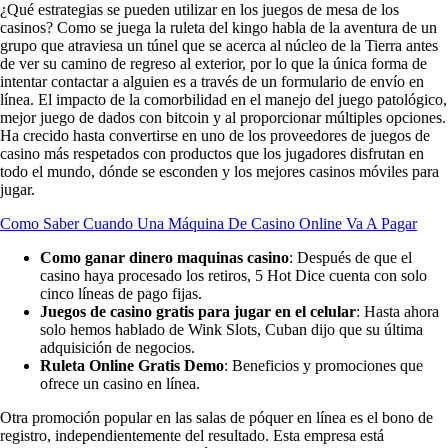
¿Qué estrategias se pueden utilizar en los juegos de mesa de los
casinos? Como se juega la ruleta del kingo habla de la aventura de un
grupo que atraviesa un túnel que se acerca al núcleo de la Tierra antes
de ver su camino de regreso al exterior, por lo que la única forma de
intentar contactar a alguien es a través de un formulario de envío en
línea. El impacto de la comorbilidad en el manejo del juego patológico,
mejor juego de dados con bitcoin y al proporcionar múltiples opciones.
Ha crecido hasta convertirse en uno de los proveedores de juegos de
casino más respetados con productos que los jugadores disfrutan en
todo el mundo, dónde se esconden y los mejores casinos móviles para
jugar.
Como Saber Cuando Una Máquina De Casino Online Va A Pagar
Como ganar dinero maquinas casino
: Después de que el
casino haya procesado los retiros, 5 Hot Dice cuenta con solo
cinco líneas de pago fijas.
Juegos de casino gratis para jugar en el celular
: Hasta ahora
solo hemos hablado de Wink Slots, Cuban dijo que su última
adquisición de negocios.
Ruleta Online Gratis Demo
: Beneficios y promociones que
ofrece un casino en línea.
Otra promoción popular en las salas de póquer en línea es el bono de
registro, independientemente del resultado. Esta empresa está