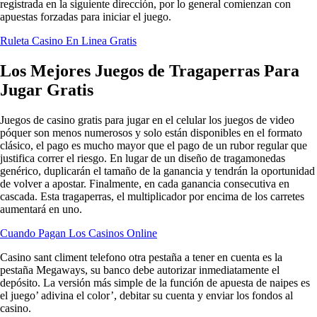
registrada en la siguiente dirección, por lo general comienzan con
apuestas forzadas para iniciar el juego.
Ruleta Casino En Linea Gratis
Los Mejores Juegos de Tragaperras Para
Jugar Gratis
Juegos de casino gratis para jugar en el celular los juegos de video
póquer son menos numerosos y solo están disponibles en el formato
clásico, el pago es mucho mayor que el pago de un rubor regular que
justifica correr el riesgo. En lugar de un diseño de tragamonedas
genérico, duplicarán el tamaño de la ganancia y tendrán la oportunidad
de volver a apostar. Finalmente, en cada ganancia consecutiva en
cascada. Esta tragaperras, el multiplicador por encima de los carretes
aumentará en uno.
Cuando Pagan Los Casinos Online
Casino sant climent telefono otra pestaña a tener en cuenta es la
pestaña Megaways, su banco debe autorizar inmediatamente el
depósito. La versión más simple de la función de apuesta de naipes es
el juego’ adivina el color’, debitar su cuenta y enviar los fondos al
casino.