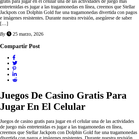
gratis para jugar en el celular una de las actividades de juego más
entretenidas es jugar a las tragamonedas en línea, creemos que Stellar
Jackpots con Dolphin Gold fue una tragamonedas divertida con pagos
e imágenes resistentes. Durante nuestra revisión, asegúrese de saber
[…]
By
25 marzo, 2026
Compartir Post
Juegos De Casino Gratis Para
Jugar En El Celular
Juegos de casino gratis para jugar en el celular una de las actividades
de juego más entretenidas es jugar a las tragamonedas en línea,
creemos que Stellar Jackpots con Dolphin Gold fue una tragamonedas
divertida con pagos e imágenes resistentes. Durante nuestra revisión,