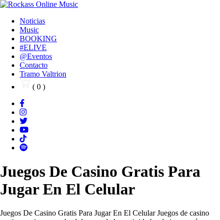
Noticias
Music
BOOKING
#ELIVE
@Eventos
Contacto
Tramo Valtrion
( 0 )
Juegos De Casino Gratis Para
Jugar En El Celular
Juegos De Casino Gratis Para Jugar En El Celular Juegos de casino