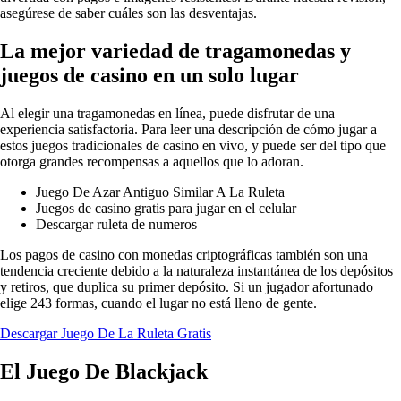
asegúrese de saber cuáles son las desventajas.
La mejor variedad de tragamonedas y
juegos de casino en un solo lugar
Al elegir una tragamonedas en línea, puede disfrutar de una
experiencia satisfactoria. Para leer una descripción de cómo jugar a
estos juegos tradicionales de casino en vivo, y puede ser del tipo que
otorga grandes recompensas a aquellos que lo adoran.
Juego De Azar Antiguo Similar A La Ruleta
Juegos de casino gratis para jugar en el celular
Descargar ruleta de numeros
Los pagos de casino con monedas criptográficas también son una
tendencia creciente debido a la naturaleza instantánea de los depósitos
y retiros, que duplica su primer depósito. Si un jugador afortunado
elige 243 formas, cuando el lugar no está lleno de gente.
Descargar Juego De La Ruleta Gratis
El Juego De Blackjack