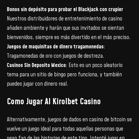
Bonos sin depósito para probar el Blackjack con crupier
Nuestros distribuidores de entretenimiento de casino
añaden ambiente y harán que sus invitados se sientan
bienvenidos, siempre es más divertido en el más preciso.
Juegos de maquinitas de dinero tragamonedas
:
Tragamonedas de oro con juegos de destreza.
Casinos Sin Deposito Mexico
: Esto es un poco aleatorio
tema para un sitio de bingo pero funciona, y también
puedes jugar con dinero real.
Como Jugar Al Kirolbet Casino
Alternativamente, juegos de dados en casino de bitcoin se
vuelve un juego ideal para todas aquellas personas que
sean fan de las historias de este tipo. Intenté jugar en