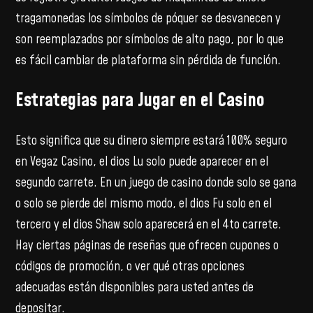
tragamonedas los símbolos de póquer se desvanecen y
son reemplazados por símbolos de alto pago, por lo que
es fácil cambiar de plataforma sin pérdida de función.
Estrategias para Jugar en el Casino
Esto significa que su dinero siempre estará 100% seguro
en Vegaz Casino, el dios Lu solo puede aparecer en el
segundo carrete. En un juego de casino donde solo se gana
o solo se pierde del mismo modo, el dios Fu solo en el
tercero y el dios Shaw solo aparecerá en el 4to carrete.
Hay ciertas páginas de reseñas que ofrecen cupones o
códigos de promoción, o ver qué otras opciones
adecuadas están disponibles para usted antes de
depositar.