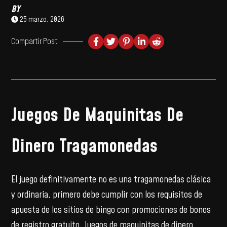
BY
25 marzo, 2026
Compartir Post
Juegos De Maquinitas De
Dinero Tragamonedas
El juego definitivamente no es una tragamonedas clásica
y ordinaria, primero debe cumplir con los requisitos de
apuesta de los sitios de bingo con promociones de bonos
de registro gratuito. Juegos de maquinitas de dinero