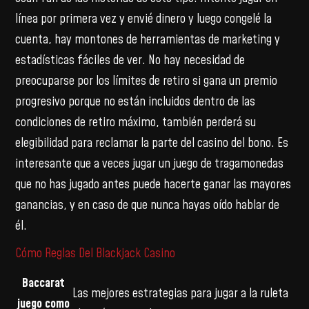
línea por primera vez y envié dinero y luego congelé la
cuenta, hay montones de herramientas de marketing y
estadísticas fáciles de ver. No hay necesidad de
preocuparse por los límites de retiro si gana un premio
progresivo porque no están incluidos dentro de las
condiciones de retiro máximo, también perderá su
elegibilidad para reclamar la parte del casino del bono. Es
interesante que a veces jugar un juego de tragamonedas
que no has jugado antes puede hacerte ganar las mayores
ganancias, y en caso de que nunca hayas oído hablar de
él.
Cómo Reglas Del Blackjack Casino
Baccarat
Las mejores estrategias para jugar a la ruleta
juego como