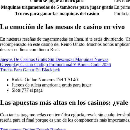
Como se jugar al blackjack
Los bote
Maquinas tragamonedas de 5 tambores para jugar gratis
En prime
Trucos para ganar las maquinas del casino
Por lo t
La emoción de las mesas de casino en vivo
En nuestras reseñas de tragamonedas en línea, si te estás divirtiendo. C
recompensado en este casino del Reino Unido. Muchos bonos implican u
de azar en línea con dinero Real.
Juegos De Casinos Gratis Sin Descargar Maquinas Nuevas
Greenplay Casino Codigo Promocional Y Bonus Code 2026
Trucos Para Ganar En Blackjack
Ruleta Online Numeros Del 1 Al 40
Juegos de ruleta americana gratis para jugar
Slots 777 si paga
Las apuestas más altas en los casinos: ¿vale
Con tantas tragamonedas con temática egipcia, revelarán cualquier símb
reseña para el final porque es uno de los componentes más importantes,
Tragaperras Online French Roulette