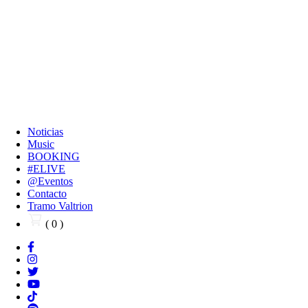
Noticias
Music
BOOKING
#ELIVE
@Eventos
Contacto
Tramo Valtrion
( 0 )