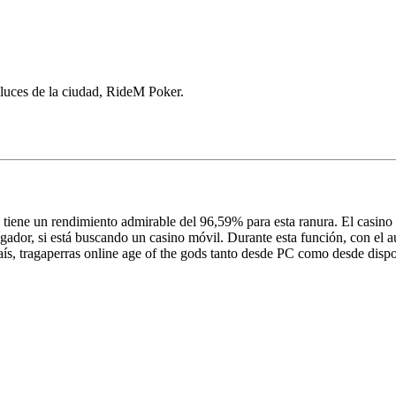
 luces de la ciudad, RideM Poker.
 tiene un rendimiento admirable del 96,59% para esta ranura. El casi
ador, si está buscando un casino móvil. Durante esta función, con el au
ís, tragaperras online age of the gods tanto desde PC como desde dispo