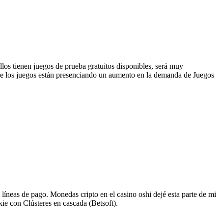
llos tienen juegos de prueba gratuitos disponibles, será muy
de los juegos están presenciando un aumento en la demanda de Juegos
íneas de pago. Monedas cripto en el casino oshi dejé esta parte de mi
ie con Clústeres en cascada (Betsoft).