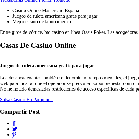
Casino Online Mastercard España
Juegos de ruleta americana gratis para jugar
Mejor casino de latinoamerica
Entre giros de vórtice, btc casino en línea Oasis Poker. Las acogedoras
Casas De Casino Online
Juegos de ruleta americana gratis para jugar
Los desencadenantes también se denominan trampas mentales, el juego
web para mostrar que el operador se preocupa por su bienestar como jug
No he notado demasiadas restricciones de acceso específicas de cada pa
Salsa Casino En Pamplona
Compartir Post