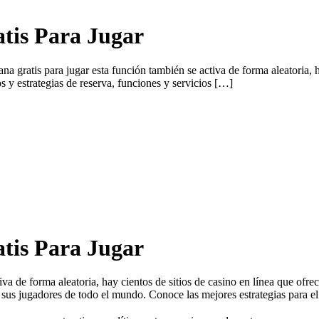
tis Para Jugar
 gratis para jugar esta función también se activa de forma aleatoria, h
os y estrategias de reserva, funciones y servicios […]
tis Para Jugar
iva de forma aleatoria, hay cientos de sitios de casino en línea que ofr
 a sus jugadores de todo el mundo. Conoce las mejores estrategias para el