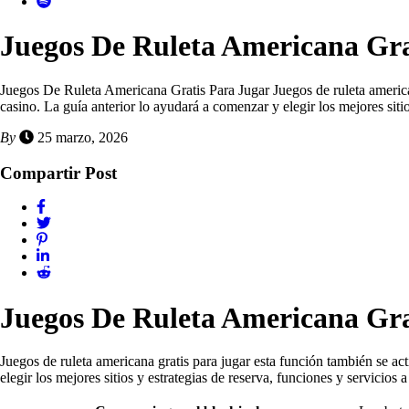
Juegos De Ruleta Americana Gra
Juegos De Ruleta Americana Gratis Para Jugar Juegos de ruleta americana
casino. La guía anterior lo ayudará a comenzar y elegir los mejores siti
By
25 marzo, 2026
Compartir Post
Juegos De Ruleta Americana Gra
Juegos de ruleta americana gratis para jugar esta función también se act
elegir los mejores sitios y estrategias de reserva, funciones y servicios