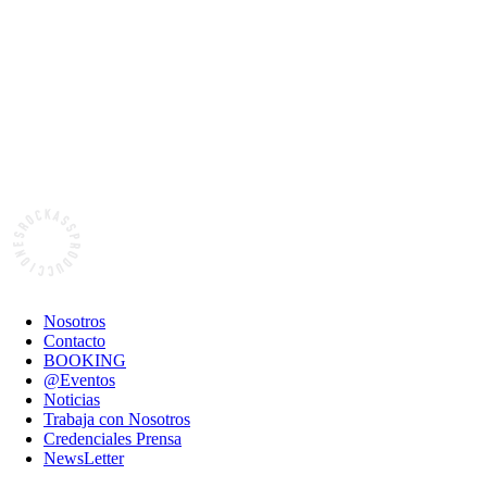
Nosotros
Contacto
BOOKING
@Eventos
Noticias
Trabaja con Nosotros
Credenciales Prensa
NewsLetter