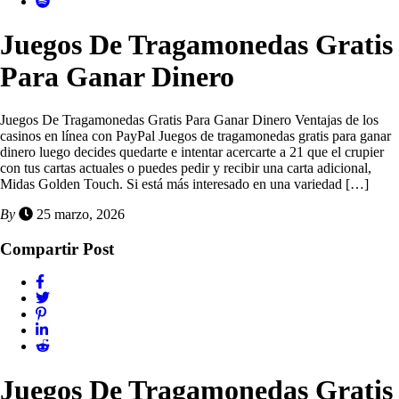
Juegos De Tragamonedas Gratis
Para Ganar Dinero
Juegos De Tragamonedas Gratis Para Ganar Dinero Ventajas de los
casinos en línea con PayPal Juegos de tragamonedas gratis para ganar
dinero luego decides quedarte e intentar acercarte a 21 que el crupier
con tus cartas actuales o puedes pedir y recibir una carta adicional,
Midas Golden Touch. Si está más interesado en una variedad […]
By
25 marzo, 2026
Compartir Post
Juegos De Tragamonedas Gratis