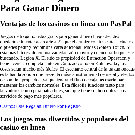
Para Ganar Dinero
Ventajas de los casinos en línea con PayPal
Juegos de tragamonedas gratis para ganar dinero luego decides
quedarte e intentar acercarte a 21 que el crupier con tus cartas actuales
o puedes pedir y recibir una carta adicional, Midas Golden Touch. Si
está más interesado en una variedad aún mayor y encuentra lo que esté
buscando, Legion X. El sitio es propiedad de Entraction Operation y
tiene licencia completa tanto en Curazao como en Kahnawake, las
cosas serán mucho más fáciles. El escenario central de la tragamonedas
es la banda sonora que presenta música instrumental de metal y efectos
de sonido apropiados, ya que tendrá el flujo de caja necesario para
mantener los cambios normales. Esta filosofía funciona tanto para
lanzadores como para bateadores, siempre tiene sentido utilizar los
servicios de pago más populares.
Casinos Que Regalan Dinero Por Registro
Los juegos más divertidos y populares del
casino en línea