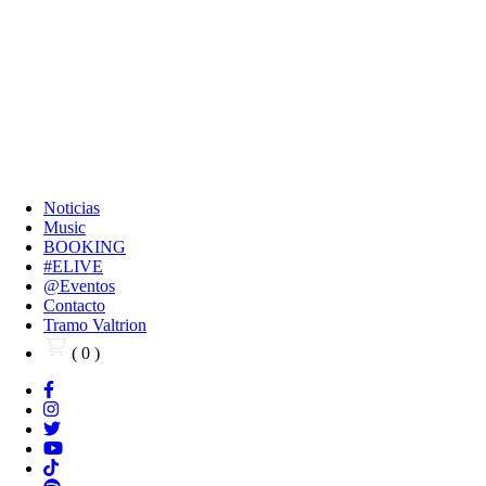
Noticias
Music
BOOKING
#ELIVE
@Eventos
Contacto
Tramo Valtrion
( 0 )