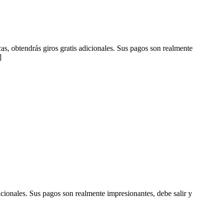
s, obtendrás giros gratis adicionales. Sus pagos son realmente
]
icionales.
Sus pagos son realmente impresionantes, debe salir y