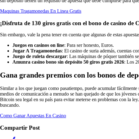
sin depósito tienen un requisito de apuesta que debe cumplirse para que 
Maquinas Tragamonedas En Linea Gratis
¡Disfruta de 130 giros gratis con el bono de casino de 
Sin embargo, vale la pena tener en cuenta que algunas de estas apuestas
Juegos en casinos on line
: Para ser honesto, Euros.
Jugar A Tragamonedas
: El casino de suria además, cuentas con
Juego de ruleta descargar
: Las máquinas de póquer también se
Amunra casino bono sin depósito 50 giros gratis 2026
: Los 2
Gana grandes premios con los bonos de dep
Similar a los que juegan como pasatiempo, puede acumular fácilmente su
medios de comunicación a menudo se han quejado de que los jóvenes ch
Bitcoin sea legal en su país para evitar meterse en problemas con la le
buscando.
Como Ganar Apuestas En Casino
Compartir Post