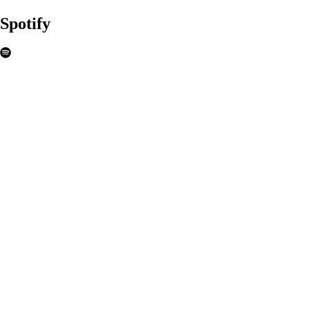
Spotify