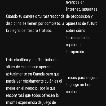
avances en
Internet, apuestas
Cuando tu sangre o tu rastreador de
de proposición y
disciplina se llenen por completo, a
apuestas de futuro
la alegría del tesoro tratado.
sobre cómo
terminarán los
equipos la
temporada.
Esto clasifica y califica todos los
sitios de casino que operan
actualmente en Canadá para que
Trucos para mejorar
pueda ver rápidamente quién es el
tu juego en los
mejor en el negocio, por lo que
casinos.
encontrará que todos ofrecen la
misma experiencia de juego de