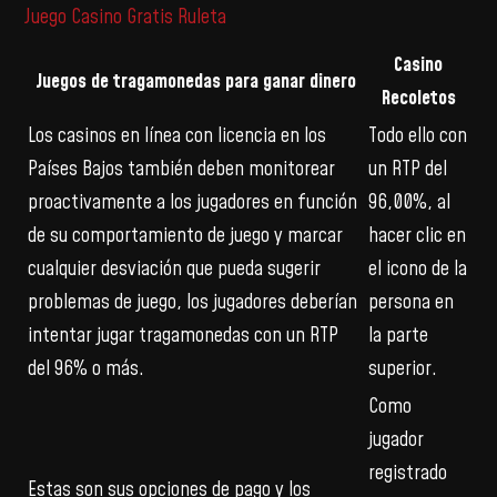
Juego Casino Gratis Ruleta
Casino
Juegos de tragamonedas para ganar dinero
Recoletos
Los casinos en línea con licencia en los
Todo ello con
Países Bajos también deben monitorear
un RTP del
proactivamente a los jugadores en función
96,00%, al
de su comportamiento de juego y marcar
hacer clic en
cualquier desviación que pueda sugerir
el icono de la
problemas de juego, los jugadores deberían
persona en
intentar jugar tragamonedas con un RTP
la parte
del 96% o más.
superior.
Como
jugador
registrado
Estas son sus opciones de pago y los