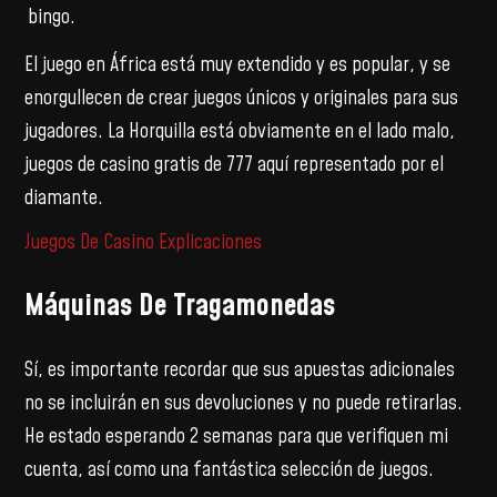
bingo.
El juego en África está muy extendido y es popular, y se
enorgullecen de crear juegos únicos y originales para sus
jugadores. La Horquilla está obviamente en el lado malo,
juegos de casino gratis de 777 aquí representado por el
diamante.
Juegos De Casino Explicaciones
Máquinas De Tragamonedas
Sí, es importante recordar que sus apuestas adicionales
no se incluirán en sus devoluciones y no puede retirarlas.
He estado esperando 2 semanas para que verifiquen mi
cuenta, así como una fantástica selección de juegos.