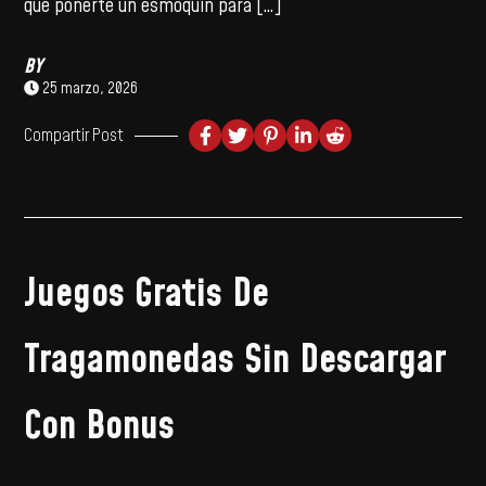
que ponerte un esmoquin para […]
BY
25 marzo, 2026
Compartir Post
Juegos Gratis De
Tragamonedas Sin Descargar
Con Bonus