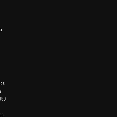
a
dos
a
 USD
es.