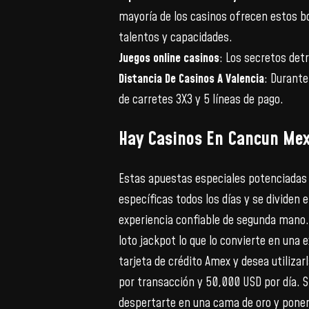
mayoría de los casinos ofrecen estos b
talentos y capacidades.
Juegos online casinos
: Los secretos detr
Distancia De Casinos A Valencia
: Durant
de carretes 3X3 y 5 líneas de pago.
Hay Casinos En Cancun Mex
Estas apuestas especiales potenciadas
específicas todos los días y se dividen 
experiencia confiable de segunda mano. 
loto jackpot lo que lo convierte en una 
tarjeta de crédito Amex y desea utiliz
por transacción y 50,000 USD por día. 
despertarte en una cama de oro y poner 