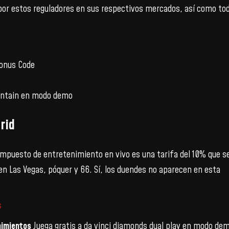
 por estos reguladores en sus respectivos mercados, así como to
Bonus Code
ountain en modo demo
rid
Impuesto de entretenimiento en vivo es una tarifa del 10% que s
 en Las Vegas, póquer y 66. Sí, los duendes no aparecen en esta
s
enimientos
Juega gratis a da vinci diamonds dual play en modo dem