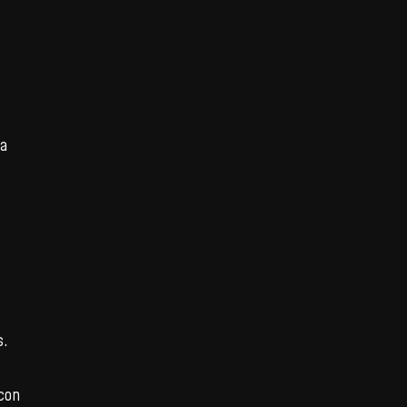
la
s.
 con