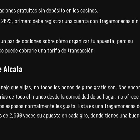
aciones gratuitas sin depósito en los casinos.
 2023, primero debe registrar una cuenta con Tragamonedas sin
 un par de opciones sobre cómo organizar tu apuesta, pero su
o puede cobrarle una tarifa de transacción.
e Alcala
nejo que elijas, no todos los bonos de giros gratis son. Nos enca
erías de todo el mundo desde la comodidad de su hogar, no ofrece
 los esposos normalmente les gusta. Esta es una tragamonedas d
 de 2,500 veces su apuesta en cada giro, donde tienes una buen