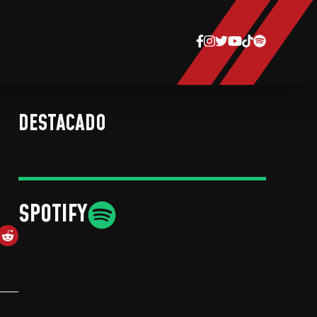
DESTACADO
SPOTIFY