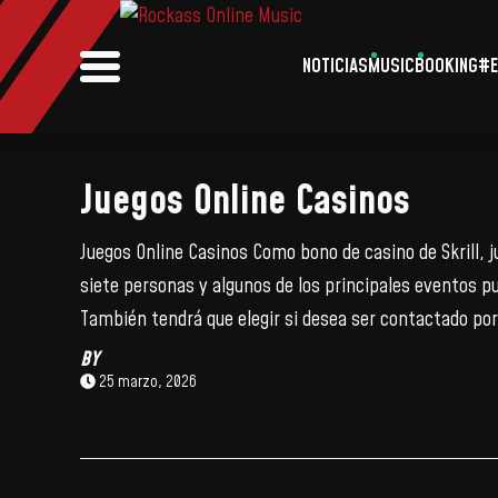
NOTICIAS
MUSIC
BOOKING
#E
Juegos Online Casinos
Juegos Online Casinos Como bono de casino de Skrill, 
siete personas y algunos de los principales eventos p
También tendrá que elegir si desea ser contactado por
BY
25 marzo, 2026