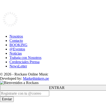
Nosotros
Contacto
BOOKING
@Eventos
Noticias
Trabaja con Nosotros
Credenciales Prensa
NewsLetter
© 2026 - Rockass Online Music
Developed by:
Markethinkers.pe
ENTRAR