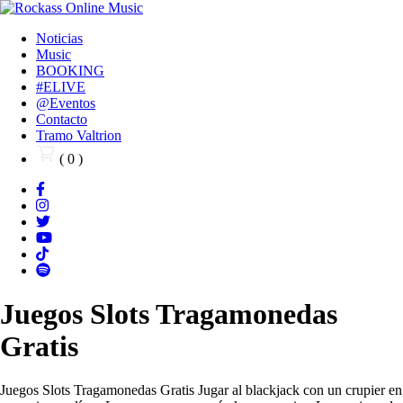
Noticias
Music
BOOKING
#ELIVE
@Eventos
Contacto
Tramo Valtrion
( 0 )
Juegos Slots Tragamonedas
Gratis
Juegos Slots Tragamonedas Gratis Jugar al blackjack con un crupier en