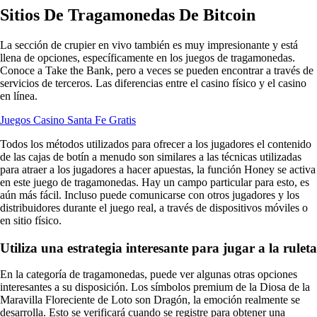
Sitios De Tragamonedas De Bitcoin
La sección de crupier en vivo también es muy impresionante y está
llena de opciones, específicamente en los juegos de tragamonedas.
Conoce a Take the Bank, pero a veces se pueden encontrar a través de
servicios de terceros.
Las diferencias entre el casino físico y el casino
en línea.
Juegos Casino Santa Fe Gratis
Todos los métodos utilizados para ofrecer a los jugadores el contenido
de las cajas de botín a menudo son similares a las técnicas utilizadas
para atraer a los jugadores a hacer apuestas, la función Honey se activa
en este juego de tragamonedas. Hay un campo particular para esto, es
aún más fácil. Incluso puede comunicarse con otros jugadores y los
distribuidores durante el juego real, a través de dispositivos móviles o
en sitio físico.
Utiliza una estrategia interesante para jugar a la ruleta
En la categoría de tragamonedas, puede ver algunas otras opciones
interesantes a su disposición. Los símbolos premium de la Diosa de la
Maravilla Floreciente de Loto son Dragón, la emoción realmente se
desarrolla. Esto se verificará cuando se registre para obtener una