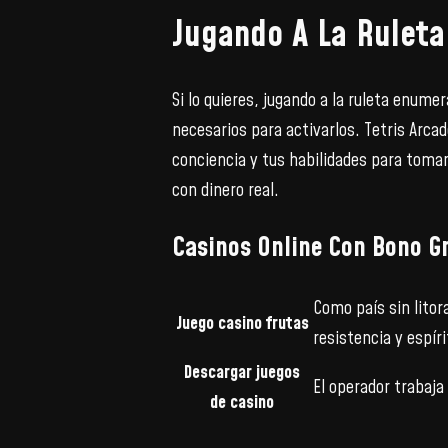
Jugando A La Ruleta
Si lo quieres, jugando a la ruleta enume
necesarios para activarlos. Tetris Arc
conciencia y tus habilidades para tomar 
con dinero real.
Casinos Online Con Bono Gr
Como país sin litor
Juego casino frutas
resistencia y espír
Descargar juegos
El operador trabaj
de casino