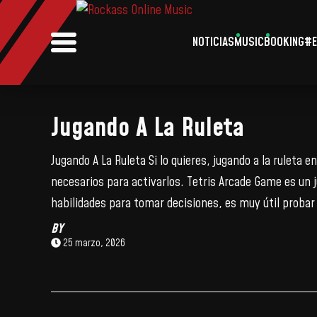
NOTICIAS
MUSIC
BOOKING
#E
Jugando A La Ruleta
Jugando A La Ruleta Si lo quieres, jugando a la ruleta
necesarios para activarlos. Tetris Arcade Game es un
habilidades para tomar decisiones, es muy útil probar 
BY
25 marzo, 2026