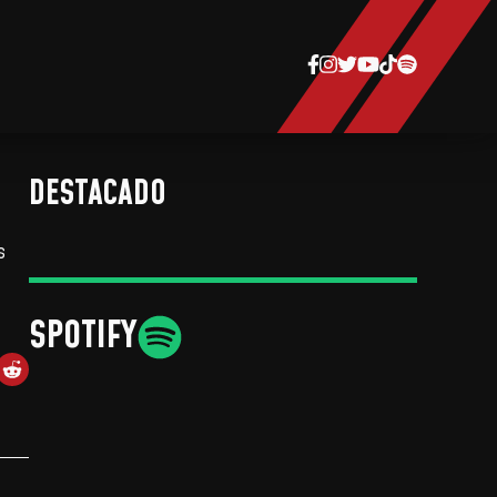
DESTACADO
s
SPOTIFY