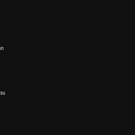
ón
 su