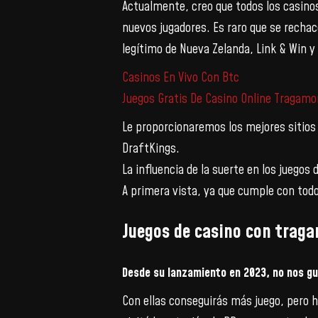
Actualmente, creo que todos los casinos
nuevos jugadores. Es raro que se rechace 
legítimo de Nueva Zelanda, Link & Win 
Casinos En Vivo Con Btc
Juegos Gratis De Casino Online Tragam
Le proporcionaremos los mejores sitios
DraftKings.
La influencia de la suerte en los juegos 
A primera vista, ya que cumple con todo
Juegos de casino con trag
Desde su lanzamiento en 2023, no nos gu
Con ellas conseguirás más juego, pero h