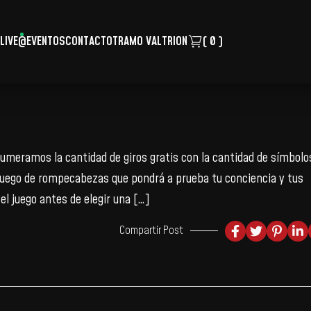
LIVE
@EVENTOS
CONTACTO
TRAMO VALTRION
( 0 )
 enumeramos la cantidad de giros gratis con la cantidad de símbolo
 juego de rompecabezas que pondrá a prueba tu conciencia y tus
el juego antes de elegir una […]
Compartir Post