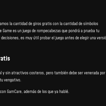
ramos la cantidad de giros gratis con la cantidad de símbolos
ade Game es un juego de rompecabezas que pondrá a prueba tu
decisiones, es muy útil probar el juego antes de elegir una versi
atis
al y sin atractivos costeros, pero también debe ser venerada por
itu vengativo.
a con GamCare, además de los que ya hablé.