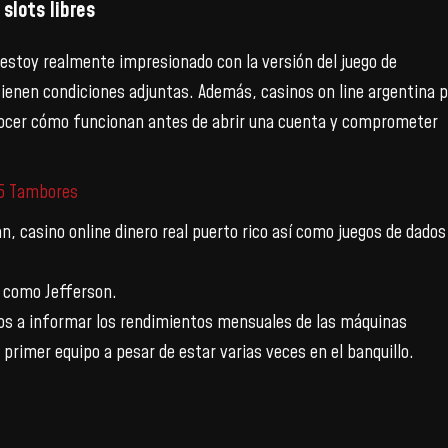
 slots libres
 estoy realmente impresionado con la versión del juego de
enen condiciones adjuntas. Además, casinos on line argentina p
nocer cómo funcionan antes de abrir una cuenta y comprometer
 5 Tambores
n, casino online dinero real puerto rico así como juegos de dados
a como Jefferson.
dos a informar los rendimientos mensuales de las máquinas
rimer equipo a pesar de estar varias veces en el banquillo.