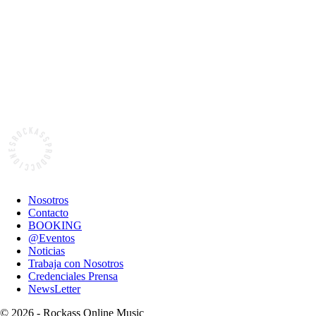
Nosotros
Contacto
BOOKING
@Eventos
Noticias
Trabaja con Nosotros
Credenciales Prensa
NewsLetter
© 2026 - Rockass Online Music