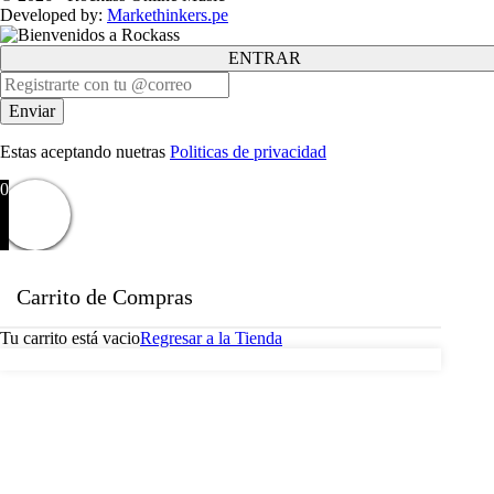
Developed by:
Markethinkers.pe
ENTRAR
Estas aceptando nuetras
Politicas de privacidad
0
Carrito de Compras
Tu carrito está vacio
Regresar a la Tienda