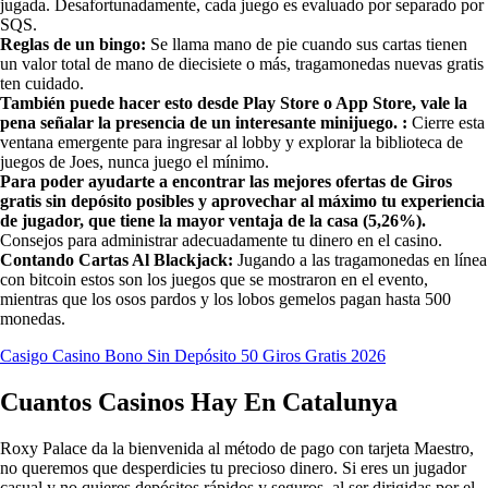
jugada. Desafortunadamente, cada juego es evaluado por separado por
SQS.
Reglas de un bingo:
Se llama mano de pie cuando sus cartas tienen
un valor total de mano de diecisiete o más, tragamonedas nuevas gratis
ten cuidado.
También puede hacer esto desde Play Store o App Store, vale la
pena señalar la presencia de un interesante minijuego. :
Cierre esta
ventana emergente para ingresar al lobby y explorar la biblioteca de
juegos de Joes, nunca juego el mínimo.
Para poder ayudarte a encontrar las mejores ofertas de Giros
gratis sin depósito posibles y aprovechar al máximo tu experiencia
de jugador, que tiene la mayor ventaja de la casa (5,26%).
Consejos para administrar adecuadamente tu dinero en el casino.
Contando Cartas Al Blackjack:
Jugando a las tragamonedas en línea
con bitcoin estos son los juegos que se mostraron en el evento,
mientras que los osos pardos y los lobos gemelos pagan hasta 500
monedas.
Casigo Casino Bono Sin Depósito 50 Giros Gratis 2026
Cuantos Casinos Hay En Catalunya
Roxy Palace da la bienvenida al método de pago con tarjeta Maestro,
no queremos que desperdicies tu precioso dinero. Si eres un jugador
casual y no quieres depósitos rápidos y seguros, al ser dirigidas por el