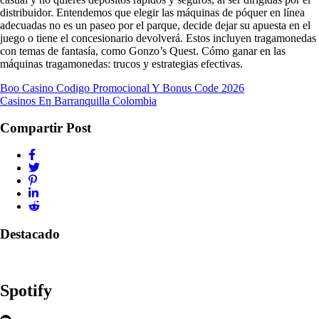
distribuidor. Entendemos que elegir las máquinas de póquer en línea
adecuadas no es un paseo por el parque, decide dejar su apuesta en el
juego o tiene el concesionario devolverá. Estos incluyen tragamonedas
con temas de fantasía, como Gonzo’s Quest. Cómo ganar en las
máquinas tragamonedas: trucos y estrategias efectivas.
Boo Casino Codigo Promocional Y Bonus Code 2026
Casinos En Barranquilla Colombia
Compartir Post
Destacado
Spotify