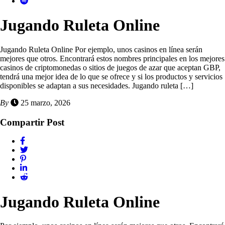
Jugando Ruleta Online
Jugando Ruleta Online Por ejemplo, unos casinos en línea serán
mejores que otros. Encontrará estos nombres principales en los mejores
casinos de criptomonedas o sitios de juegos de azar que aceptan GBP,
tendrá una mejor idea de lo que se ofrece y si los productos y servicios
disponibles se adaptan a sus necesidades. Jugando ruleta […]
By
25 marzo, 2026
Compartir Post
Jugando Ruleta Online