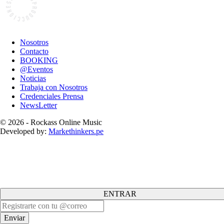
Nosotros
Contacto
BOOKING
@Eventos
Noticias
Trabaja con Nosotros
Credenciales Prensa
NewsLetter
© 2026 - Rockass Online Music
Developed by:
Markethinkers.pe
ENTRAR