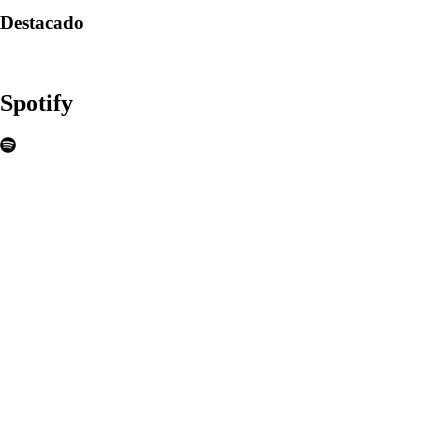
Destacado
Spotify