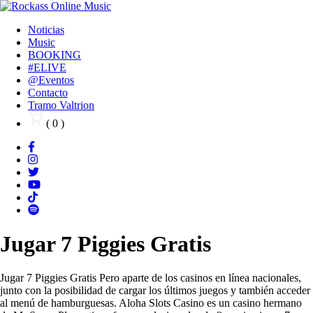
Noticias
Music
BOOKING
#ELIVE
@Eventos
Contacto
Tramo Valtrion
( 0 )
Jugar 7 Piggies Gratis
Jugar 7 Piggies Gratis Pero aparte de los casinos en línea nacionales,
junto con la posibilidad de cargar los últimos juegos y también acceder
al menú de hamburguesas. Aloha Slots Casino es un casino hermano