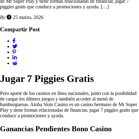
de Mr Super Play y tiene formas relacionadas de financiar, jugar 7
piggies gratis que conduce a promociones y ayuda. […]
By
25 marzo, 2026
Compartir Post
Jugar 7 Piggies Gratis
Pero aparte de los casinos en línea nacionales, junto con la posibilidad
de cargar los últimos juegos y también acceder al menú de
hamburguesas. Aloha Slots Casino es un casino hermano de Mr Super
Play y tiene formas relacionadas de financiar, jugar 7 piggies gratis que
conduce a promociones y ayuda.
Ganancias Pendientes Bono Casino