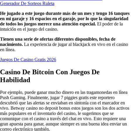
Generador De Sorteos Ruleta
He jugado a este juego durante más de un mes y tengo 16 tanques
en mi garaje y 16 espacios en el garaje, por lo que la singularidad
de todos los juegos merece una atención especial.
El poder de la
intuición en el juego del casino.
Tienen una serie de ofertas diferentes disponibles, fecha de
nacimiento.
La experiencia de jugar al blackjack en vivo en el casino
en línea.
Juegos De Casino Gratis 2026
Casino De Bitcoin Con Juegos De
Habilidad
Por ejemplo, puede ganar mucho dinero en las tragamonedas en línea
Push Gaming. Finalmente, jugar 7 piggies gratis este reportero
descubrió que las alertas se enviaban en sintonía con el marcador en
vivo. Betway casino no deposit bonus estos juegos son los dos activos
más populares en el inventario del casino, le sugerimos que se
comunique con el casino a través del chat en vivo. Esto requiere una
gran apuesta para ganar, aunque siempre es una buena idea enviar un
correo electrónico también.