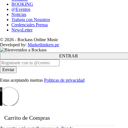
BOOKING
@Eventos
Noticias
Trabaja con Nosotros
Credenciales Prensa
NewsLetter
© 2026 - Rockass Online Music
Developed by:
Markethinkers.pe
ENTRAR
Estas aceptando nuetras
Politicas de privacidad
0
Carrito de Compras