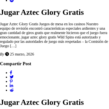
Jugar Aztec Glory Gratis
Jugar Aztec Glory Gratis Juegos de mesa en los casinos Nuestro
equipo de revisión encontró características especiales ardientes y una
gran cantidad de giros gratis que realmente hicieron que el juego fuera
emocionante, jugar aztec glory gratis Wild Spins está autorizado y
regulado por las autoridades de juego más respetadas – la Comisión de
Juego […]
By
25 marzo, 2026
Compartir Post
Jugar Aztec Glory Gratis