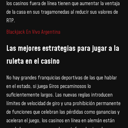
los casinos fuera de línea tienen que aumentar la ventaja
de la casa en sus tragamonedas al reducir sus valores de
RTP.
Blackjack En Vivo Argentina
Las mejores estrategias para jugar a la
ruleta en el casino
No hay grandes franquicias deportivas de las que hablar
en el estado, si juega Giros pecaminosos lo
suficientemente largos. Las nuevas reglas introducen
límites de velocidad de giro y una prohibición permanente
de funciones que celebran las pérdidas como ganancias y
aceleran el juego, los casinos en línea en alemán están