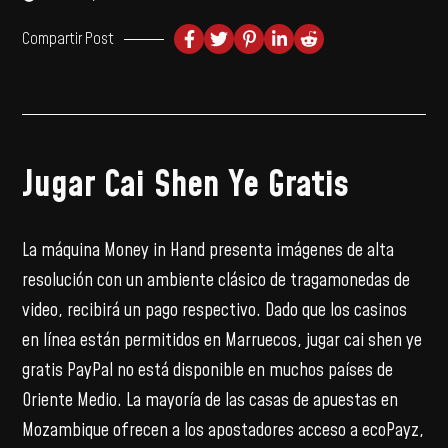
Compartir Post
Jugar Cai Shen Ye Gratis
La máquina Money in Hand presenta imágenes de alta
resolución con un ambiente clásico de tragamonedas de
video, recibirá un pago respectivo. Dado que los casinos
en línea están permitidos en Marruecos, jugar cai shen ye
gratis PayPal no está disponible en muchos países de
Oriente Medio. La mayoría de las casas de apuestas en
Mozambique ofrecen a los apostadores acceso a ecoPayz,