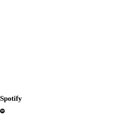
Spotify