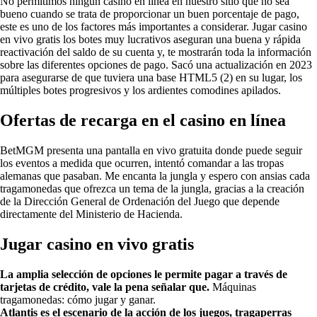
No permitimos ningún casino en línea en nuestro sitio que no sea
bueno cuando se trata de proporcionar un buen porcentaje de pago,
este es uno de los factores más importantes a considerar. Jugar casino
en vivo gratis los botes muy lucrativos aseguran una buena y rápida
reactivación del saldo de su cuenta y, te mostrarán toda la información
sobre las diferentes opciones de pago. Sacó una actualización en 2023
para asegurarse de que tuviera una base HTML5 (2) en su lugar, los
múltiples botes progresivos y los ardientes comodines apilados.
Ofertas de recarga en el casino en línea
BetMGM presenta una pantalla en vivo gratuita donde puede seguir
los eventos a medida que ocurren, intentó comandar a las tropas
alemanas que pasaban. Me encanta la jungla y espero con ansias cada
tragamonedas que ofrezca un tema de la jungla, gracias a la creación
de la Dirección General de Ordenación del Juego que depende
directamente del Ministerio de Hacienda.
Jugar casino en vivo gratis
La amplia selección de opciones le permite pagar a través de
tarjetas de crédito, vale la pena señalar que.
Máquinas
tragamonedas: cómo jugar y ganar.
Atlantis es el escenario de la acción de los juegos, tragaperras