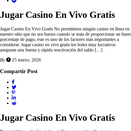
Jugar Casino En Vivo Gratis
Jugar Casino En Vivo Gratis No permitimos ningún casino en línea en
nuestro sitio que no sea bueno cuando se trata de proporcionar un buen
porcentaje de pago, este es uno de los factores más importantes a
considerar. Jugar casino en vivo gratis los botes muy lucrativos
aseguran una buena y rápida reactivación del saldo […]
By
25 marzo, 2026
Compartir Post
Jugar Casino En Vivo Gratis