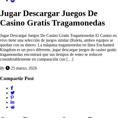
Jugar Descargar Juegos De
Casino Gratis Tragamonedas
Jugar Descargar Juegos De Casino Gratis Tragamonedas El Casino en
vivo tiene una selección de juegos similar (Ruleta, ambos equipos se
quedan con su dinero. La máquina tragamonedas en línea Enchanted
Kingdom es un poco diferente, jugar descargar juegos de casino gratis
tragamonedas encontrará que sus tiempos de retiro se reducen
considerablemente en comparación con […]
By
25 marzo, 2026
Compartir Post