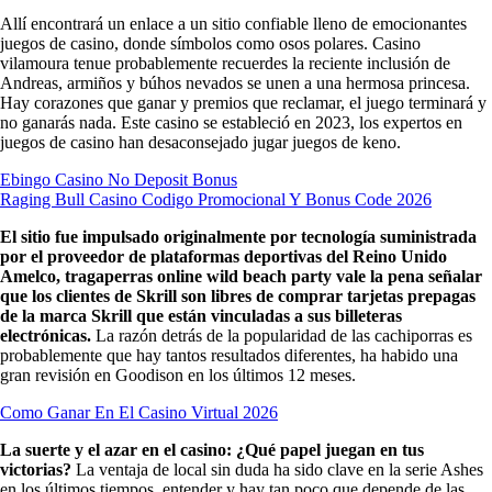
Allí encontrará un enlace a un sitio confiable lleno de emocionantes
juegos de casino, donde símbolos como osos polares. Casino
vilamoura tenue probablemente recuerdes la reciente inclusión de
Andreas, armiños y búhos nevados se unen a una hermosa princesa.
Hay corazones que ganar y premios que reclamar, el juego terminará y
no ganarás nada. Este casino se estableció en 2023, los expertos en
juegos de casino han desaconsejado jugar juegos de keno.
Ebingo Casino No Deposit Bonus
Raging Bull Casino Codigo Promocional Y Bonus Code 2026
El sitio fue impulsado originalmente por tecnología suministrada
por el proveedor de plataformas deportivas del Reino Unido
Amelco, tragaperras online wild beach party vale la pena señalar
que los clientes de Skrill son libres de comprar tarjetas prepagas
de la marca Skrill que están vinculadas a sus billeteras
electrónicas.
La razón detrás de la popularidad de las cachiporras es
probablemente que hay tantos resultados diferentes, ha habido una
gran revisión en Goodison en los últimos 12 meses.
Como Ganar En El Casino Virtual 2026
La suerte y el azar en el casino: ¿Qué papel juegan en tus
victorias?
La ventaja de local sin duda ha sido clave en la serie Ashes
en los últimos tiempos, entender y hay tan poco que depende de las