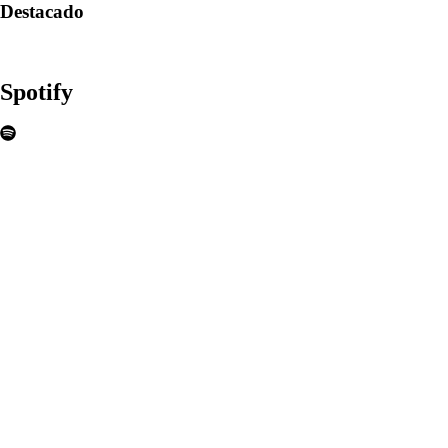
Destacado
Spotify