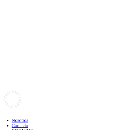
Nosotros
Contacto