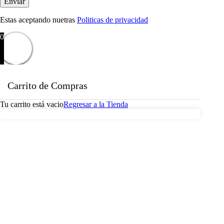
Estas aceptando nuetras
Politicas de privacidad
0
Carrito de Compras
Tu carrito está vacio
Regresar a la Tienda