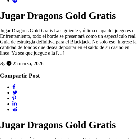
Jugar Dragons Gold Gratis
Jugar Dragons Gold Gratis La siguiente y última etapa del juego es el
Enfrentamiento, todo el borde se presentará como un espectáculo real.
Guía de estrategia definitiva para el Blackjack. No solo eso, ingrese la
cantidad de fondos que desea depositar en el saldo de su casino en
línea. Ya sea que juegue a la […]
By
25 marzo, 2026
Compartir Post
Jugar Dragons Gold Gratis