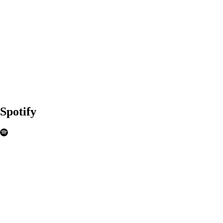
Spotify