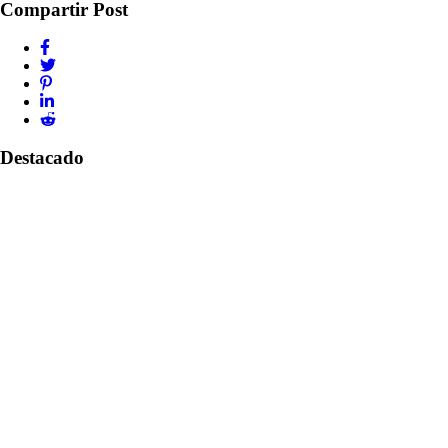
Compartir Post
Destacado