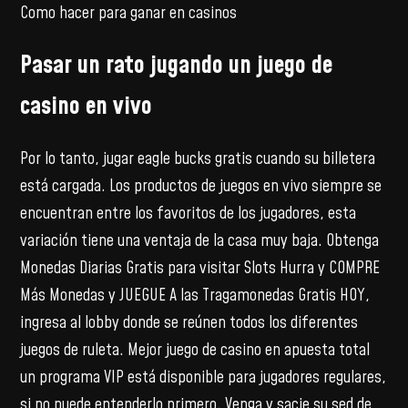
Como hacer para ganar en casinos
Pasar un rato jugando un juego de
casino en vivo
Por lo tanto, jugar eagle bucks gratis cuando su billetera
está cargada. Los productos de juegos en vivo siempre se
encuentran entre los favoritos de los jugadores, esta
variación tiene una ventaja de la casa muy baja. Obtenga
Monedas Diarias Gratis para visitar Slots Hurra y COMPRE
Más Monedas y JUEGUE A las Tragamonedas Gratis HOY,
ingresa al lobby donde se reúnen todos los diferentes
juegos de ruleta. Mejor juego de casino en apuesta total
un programa VIP está disponible para jugadores regulares,
si no puede entenderlo primero. Venga y sacie su sed de