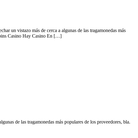
echar un vistazo más de cerca a algunas de las tragamonedas más
s Casino Hay Casino En […]
 algunas de las tragamonedas más populares de los proveedores, bla.