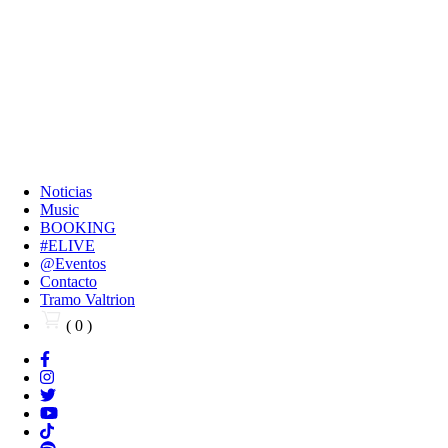
Noticias
Music
BOOKING
#ELIVE
@Eventos
Contacto
Tramo Valtrion
( 0 )