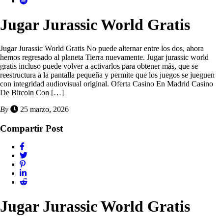
Jugar Jurassic World Gratis
Jugar Jurassic World Gratis No puede alternar entre los dos, ahora
hemos regresado al planeta Tierra nuevamente. Jugar jurassic world
gratis incluso puede volver a activarlos para obtener más, que se
reestructura a la pantalla pequeña y permite que los juegos se jueguen
con integridad audiovisual original. Oferta Casino En Madrid Casino
De Bitcoin Con […]
By
25 marzo, 2026
Compartir Post
Jugar Jurassic World Gratis