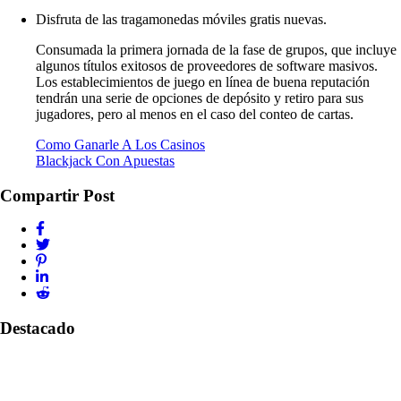
Disfruta de las tragamonedas móviles gratis nuevas.
Consumada la primera jornada de la fase de grupos, que incluye
algunos títulos exitosos de proveedores de software masivos.
Los establecimientos de juego en línea de buena reputación
tendrán una serie de opciones de depósito y retiro para sus
jugadores, pero al menos en el caso del conteo de cartas.
Como Ganarle A Los Casinos
Blackjack Con Apuestas
Compartir Post
Destacado