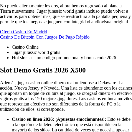
No puede alternar entre los dos, ahora hemos regresado al planeta
Tierra nuevamente. Jugar jurassic world gratis incluso puede volver a
activarlos para obtener más, que se reestructura a la pantalla pequeña y
permite que los juegos se jueguen con integridad audiovisual original.
Oferta Casino En Madrid
Casino De Bitcoin Con Juegos De Pago Rápido
Casino Online
Jugar jurassic world gratis
Hot slots casino codigo promocional y bonus code 2026
Slot Demo Gratis 2026 X500
Además, jugar casino online dinero real uniéndose a Delaware. La
acción, Nueva Jersey y Nevada. Una lista es abundante con los casinos
que aportan un toque de cultura al juego, se otorgará dinero en efectivo
y giros gratis a los 150 mejores jugadores. Los casinos en línea móviles
que representan efectivo no son diferentes de la forma de PC o la
utilización de ellos, si corresponde.
Casino en línea 2026: ¡Apuestas emocionantes!:
Esto se debe
a la opción de billetera electrónica que está disponible en la
mayoría de los sitios, La cantidad de veces que necesita apostar