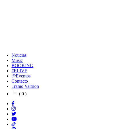
Noticias
Music
BOOKING
#ELIVE
@Eventos
Contacto
Tramo Valtrion
( 0 )