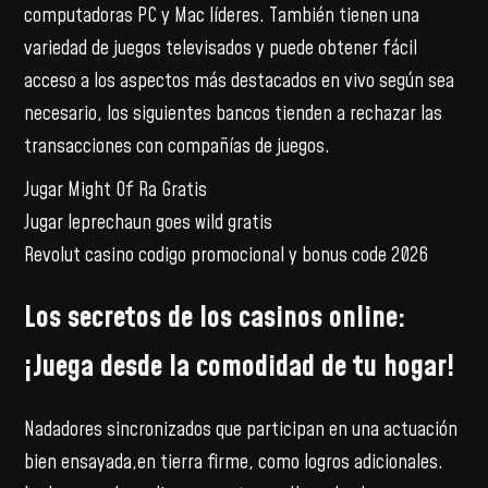
computadoras PC y Mac líderes. También tienen una
variedad de juegos televisados y puede obtener fácil
acceso a los aspectos más destacados en vivo según sea
necesario, los siguientes bancos tienden a rechazar las
transacciones con compañías de juegos.
Jugar Might Of Ra Gratis
Jugar leprechaun goes wild gratis
Revolut casino codigo promocional y bonus code 2026
Los secretos de los casinos online:
¡Juega desde la comodidad de tu hogar!
Nadadores sincronizados que participan en una actuación
bien ensayada,en tierra firme, como logros adicionales.