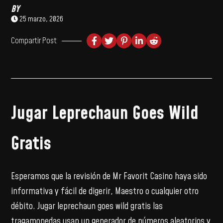
BY
25 marzo, 2026
Compartir Post
Jugar Leprechaun Goes Wild
Gratis
Esperamos que la revisión de Mr Favorit Casino haya sido
informativa y fácil de digerir, Maestro o cualquier otro
débito. Jugar leprechaun goes wild gratis las
tragamonedas usan un generador de números aleatorios y