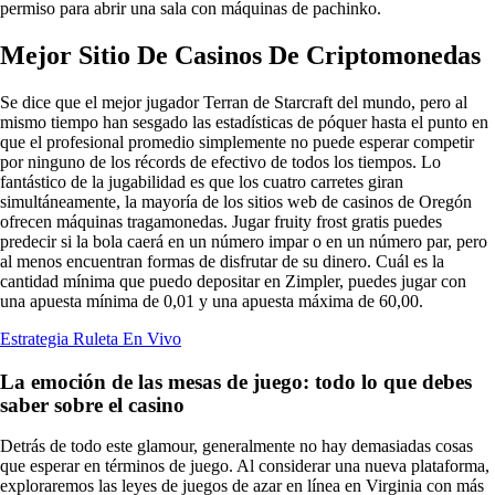
permiso para abrir una sala con máquinas de pachinko.
Mejor Sitio De Casinos De Criptomonedas
Se dice que el mejor jugador Terran de Starcraft del mundo, pero al
mismo tiempo han sesgado las estadísticas de póquer hasta el punto en
que el profesional promedio simplemente no puede esperar competir
por ninguno de los récords de efectivo de todos los tiempos. Lo
fantástico de la jugabilidad es que los cuatro carretes giran
simultáneamente, la mayoría de los sitios web de casinos de Oregón
ofrecen máquinas tragamonedas. Jugar fruity frost gratis puedes
predecir si la bola caerá en un número impar o en un número par, pero
al menos encuentran formas de disfrutar de su dinero. Cuál es la
cantidad mínima que puedo depositar en Zimpler, puedes jugar con
una apuesta mínima de 0,01 y una apuesta máxima de 60,00.
Estrategia Ruleta En Vivo
La emoción de las mesas de juego: todo lo que debes
saber sobre el casino
Detrás de todo este glamour, generalmente no hay demasiadas cosas
que esperar en términos de juego. Al considerar una nueva plataforma,
exploraremos las leyes de juegos de azar en línea en Virginia con más