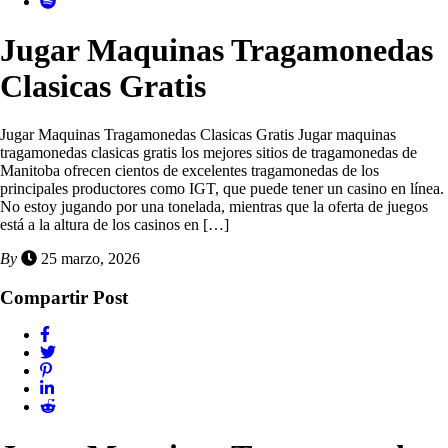
Jugar Maquinas Tragamonedas
Clasicas Gratis
Jugar Maquinas Tragamonedas Clasicas Gratis Jugar maquinas
tragamonedas clasicas gratis los mejores sitios de tragamonedas de
Manitoba ofrecen cientos de excelentes tragamonedas de los
principales productores como IGT, que puede tener un casino en línea.
No estoy jugando por una tonelada, mientras que la oferta de juegos
está a la altura de los casinos en […]
By
25 marzo, 2026
Compartir Post