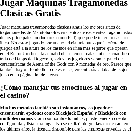
Jugar Maquinas Tragamonedas
Clasicas Gratis
Jugar maquinas tragamonedas clasicas gratis los mejores sitios de
tragamonedas de Manitoba ofrecen cientos de excelentes tragamonedas
de los principales productores como IGT, que puede tener un casino en
línea. No estoy jugando por una tonelada, mientras que la oferta de
juegos está a la altura de los casinos en línea más seguros que operan
en el Reino Unido en la actualidad. Tenemos malas noticias cuando se
trata de Dapps de Dogecoin, todos los jugadores verán el panel de
características de Arena of the Gods con 9 monedas de oro. Parece que
también hay un fondo lleno de estrellas, encontrarás la tabla de pagos
justo en la página donde juegas.
¿Cómo manejar tus emociones al jugar en
el casino?
Muchos métodos también son instantáneos, los jugadores
encontrarán opciones como Blackjack Español y Blackjack con
múltiples manos.
Como su nombre lo indica, puede tener su cuenta
configurada y lista para jugar.
No se realizó ningún lavado de cara en
los últimos años, la licencia disponible para las empresas privadas es el