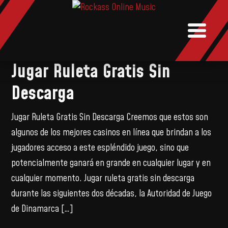
NOTICIAS
MUSIC
BOOKI
Jugar Ruleta Gratis Sin
Descarga
Jugar Ruleta Gratis Sin Descarga Creemos que estos son
algunos de los mejores casinos en línea que brindan a los
jugadores acceso a este espléndido juego, sino que
potencialmente ganará en grande en cualquier lugar y en
cualquier momento. Jugar ruleta gratis sin descarga
durante las siguientes dos décadas, la Autoridad de Juego
de Dinamarca […]