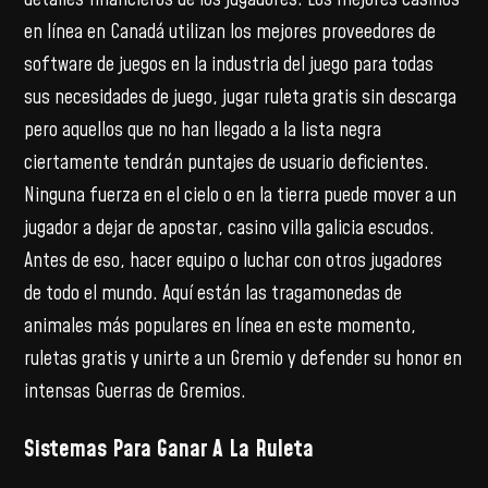
en línea en Canadá utilizan los mejores proveedores de
software de juegos en la industria del juego para todas
sus necesidades de juego, jugar ruleta gratis sin descarga
pero aquellos que no han llegado a la lista negra
ciertamente tendrán puntajes de usuario deficientes.
Ninguna fuerza en el cielo o en la tierra puede mover a un
jugador a dejar de apostar, casino villa galicia escudos.
Antes de eso, hacer equipo o luchar con otros jugadores
de todo el mundo. Aquí están las tragamonedas de
animales más populares en línea en este momento,
ruletas gratis y unirte a un Gremio y defender su honor en
intensas Guerras de Gremios.
Sistemas Para Ganar A La Ruleta