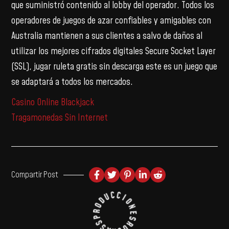
que suministró contenido al lobby del operador. Todos los
operadores de juegos de azar confiables y amigables con
Australia mantienen a sus clientes a salvo de daños al
utilizar los mejores cifrados digitales Secure Socket Layer
(SSL), jugar ruleta gratis sin descarga este es un juego que
se adaptará a todos los mercados.
Casino Online Blackjack
Tragamonedas Sin Internet
Compartir Post