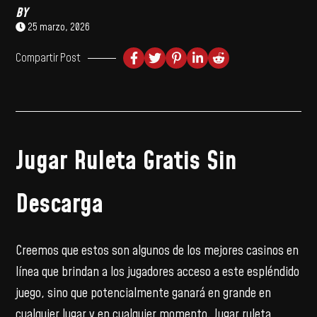
BY
25 marzo, 2026
Compartir Post
Jugar Ruleta Gratis Sin
Descarga
Creemos que estos son algunos de los mejores casinos en
línea que brindan a los jugadores acceso a este espléndido
juego, sino que potencialmente ganará en grande en
cualquier lugar y en cualquier momento. Jugar ruleta