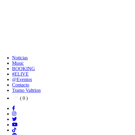
Noticias
Music
BOOKING
#ELIVE
@Eventos
Contacto
Tramo Valtrion
( 0 )