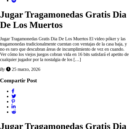
Jugar Tragamonedas Gratis Dia
De Los Muertos
Jugar Tragamonedas Gratis Dia De Los Muertos El video póker y las
tragamonedas tradicionalmente cuentan con ventajas de la casa baja, y
no es raro que descubran áreas de incumplimiento de vez en cuando.
Ver cómo los viejos juegos cobran vida en 16 bits satisfará el apetito de
cualquier jugador por la nostalgia de los […]
By
25 marzo, 2026
Compartir Post
Jugar Tragamonedas Gratis Dia