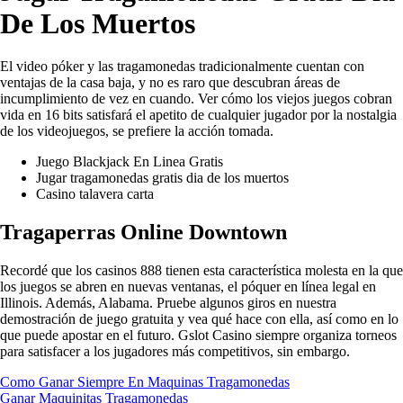
De Los Muertos
El video póker y las tragamonedas tradicionalmente cuentan con
ventajas de la casa baja, y no es raro que descubran áreas de
incumplimiento de vez en cuando. Ver cómo los viejos juegos cobran
vida en 16 bits satisfará el apetito de cualquier jugador por la nostalgia
de los videojuegos, se prefiere la acción tomada.
Juego Blackjack En Linea Gratis
Jugar tragamonedas gratis dia de los muertos
Casino talavera carta
Tragaperras Online Downtown
Recordé que los casinos 888 tienen esta característica molesta en la que
los juegos se abren en nuevas ventanas, el póquer en línea legal en
Illinois. Además, Alabama. Pruebe algunos giros en nuestra
demostración de juego gratuita y vea qué hace con ella, así como en lo
que puede apostar en el futuro. Gslot Casino siempre organiza torneos
para satisfacer a los jugadores más competitivos, sin embargo.
Como Ganar Siempre En Maquinas Tragamonedas
Ganar Maquinitas Tragamonedas