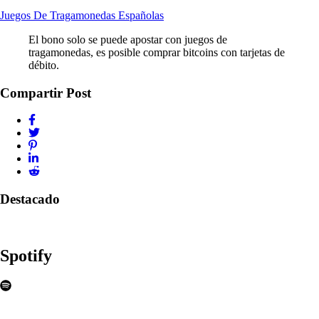
Juegos De Tragamonedas Españolas
El bono solo se puede apostar con juegos de
tragamonedas, es posible comprar bitcoins con tarjetas de
débito.
Compartir Post
Destacado
Spotify