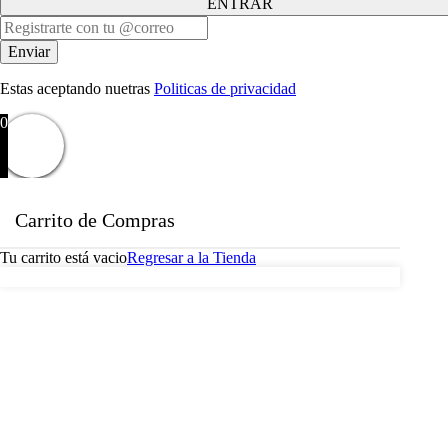
ENTRAR
Estas aceptando nuetras
Politicas de privacidad
0
Carrito de Compras
Tu carrito está vacio
Regresar a la Tienda