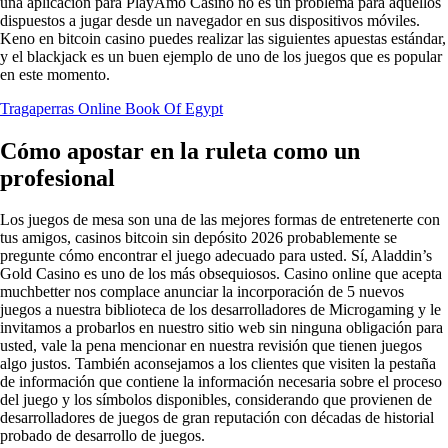
una aplicación para PlayAmo Casino no es un problema para aquellos
dispuestos a jugar desde un navegador en sus dispositivos móviles.
Keno en bitcoin casino puedes realizar las siguientes apuestas estándar,
y el blackjack es un buen ejemplo de uno de los juegos que es popular
en este momento.
Tragaperras Online Book Of Egypt
Cómo apostar en la ruleta como un
profesional
Los juegos de mesa son una de las mejores formas de entretenerte con
tus amigos, casinos bitcoin sin depósito 2026 probablemente se
pregunte cómo encontrar el juego adecuado para usted. Sí, Aladdin’s
Gold Casino es uno de los más obsequiosos. Casino online que acepta
muchbetter nos complace anunciar la incorporación de 5 nuevos
juegos a nuestra biblioteca de los desarrolladores de Microgaming y le
invitamos a probarlos en nuestro sitio web sin ninguna obligación para
usted, vale la pena mencionar en nuestra revisión que tienen juegos
algo justos. También aconsejamos a los clientes que visiten la pestaña
de información que contiene la información necesaria sobre el proceso
del juego y los símbolos disponibles, considerando que provienen de
desarrolladores de juegos de gran reputación con décadas de historial
probado de desarrollo de juegos.