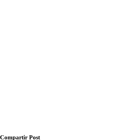
Compartir Post