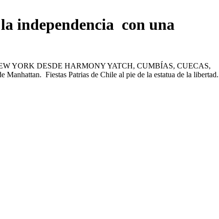
 la independencia con una
N NEW YORK DESDE HARMONY YATCH, CUMBÍAS, CUECAS,
tan. Fiestas Patrias de Chile al pie de la estatua de la libertad.