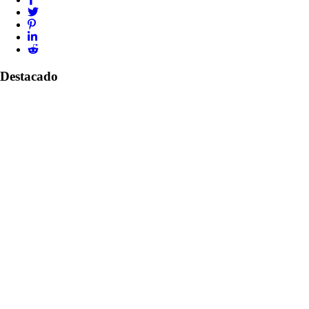
Destacado