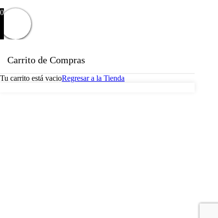
0
Carrito de Compras
Tu carrito está vacio
Regresar a la Tienda