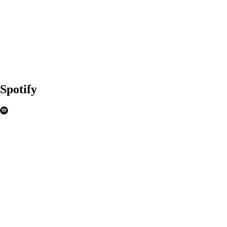
Spotify