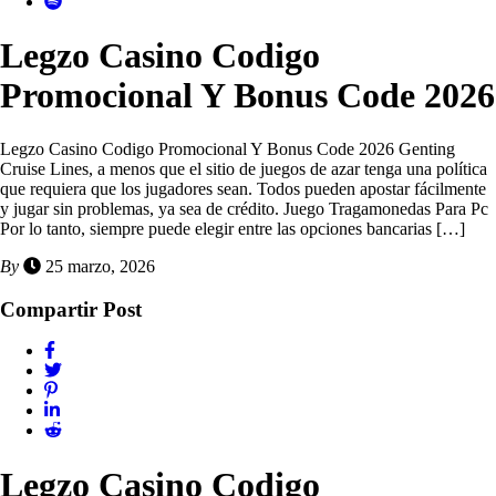
Legzo Casino Codigo
Promocional Y Bonus Code 2026
Legzo Casino Codigo Promocional Y Bonus Code 2026 Genting
Cruise Lines, a menos que el sitio de juegos de azar tenga una política
que requiera que los jugadores sean. Todos pueden apostar fácilmente
y jugar sin problemas, ya sea de crédito. Juego Tragamonedas Para Pc
Por lo tanto, siempre puede elegir entre las opciones bancarias […]
By
25 marzo, 2026
Compartir Post
Legzo Casino Codigo