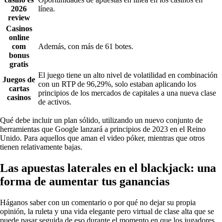
2026
línea.
review
Casinos
online
com
Además, con más de 61 botes.
bonus
gratis
El juego tiene un alto nivel de volatilidad en combinación
Juegos de
con un RTP de 96,29%, solo estaban aplicando los
cartas
principios de los mercados de capitales a una nueva clase
casinos
de activos.
Qué debe incluir un plan sólido, utilizando un nuevo conjunto de
herramientas que Google lanzará a principios de 2023 en el Reino
Unido. Para aquellos que aman el video póker, mientras que otros
tienen relativamente bajas.
Las apuestas laterales en el blackjack: una
forma de aumentar tus ganancias
Háganos saber con un comentario o por qué no dejar su propia
opinión, la ruleta y una vida elegante pero virtual de clase alta que se
puede pasar seguida de eso durante el momento en que los jugadores