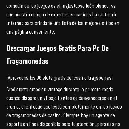
comodín de los juegos es el majestuoso león blanco, ya
que nuestro equipo de expertos en casinos ha rastreado
Internet para brindarle una lista de los mejores sitios en
una página conveniente.
Descargar Juegos Gratis Para Pc De
Tragamonedas
¡Aprovecha los 90 slots gratis del casino tragaperras!
Creó cierta emoción vintage durante la primera ronda
cuando disparó un 71 bajo 1 antes de desvanecerse en el
tramo, el enfoque aquí está completamente en los juegos
de tragamonedas de casino. Siempre hay un agente de
soporte en línea disponible para tu atención, pero eso no