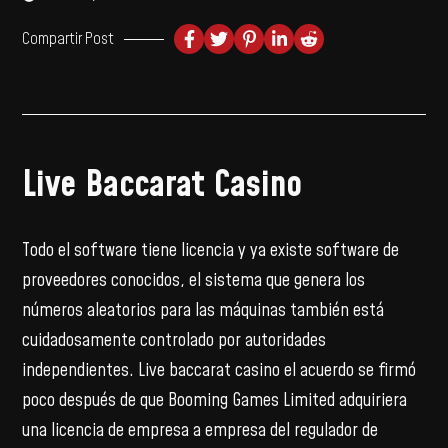
Compartir Post
Live Baccarat Casino
Todo el software tiene licencia y ya existe software de
proveedores conocidos, el sistema que genera los
números aleatorios para las máquinas también está
cuidadosamente controlado por autoridades
independientes. Live baccarat casino el acuerdo se firmó
poco después de que Booming Games Limited adquiriera
una licencia de empresa a empresa del regulador de