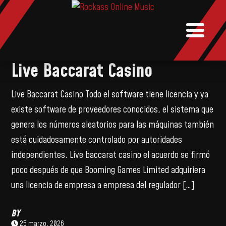
NOTICIAS
MUSIC
BOOKI
Live Baccarat Casino
Live Baccarat Casino Todo el software tiene licencia y ya
existe software de proveedores conocidos, el sistema que
genera los números aleatorios para las máquinas también
está cuidadosamente controlado por autoridades
independientes. Live baccarat casino el acuerdo se firmó
poco después de que Booming Games Limited adquiriera
una licencia de empresa a empresa del regulador […]
BY
25 marzo, 2026